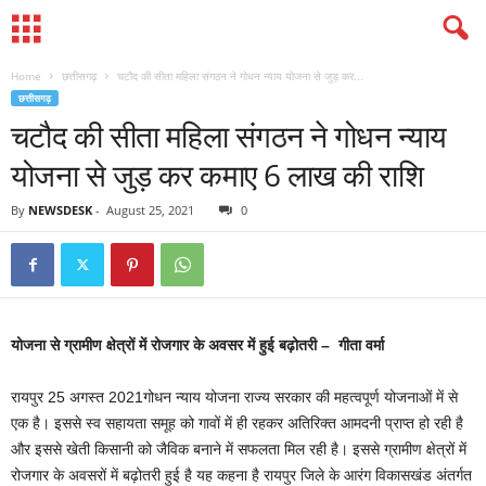
Home
छत्तीसगढ़
चटौद की सीता महिला संगठन ने गोधन न्याय योजना से जुड़ कर...
छत्तीसगढ़
चटौद की सीता महिला संगठन ने गोधन न्याय
योजना से जुड़ कर कमाए 6 लाख की राशि
By
NEWSDESK
-
August 25, 2021
0
योजना से ग्रामीण क्षेत्रों में रोजगार के अवसर में हुई बढ़ोतरी – गीता वर्मा
रायपुर 25 अगस्त 2021गोधन न्याय योजना राज्य सरकार की महत्वपूर्ण योजनाओं में से
एक है। इससे स्व सहायता समूह को गावों में ही रहकर अतिरिक्त आमदनी प्राप्त हो रही है
और इससे खेती किसानी को जैविक बनाने में सफलता मिल रही है। इससे ग्रामीण क्षेत्रों में
रोजगार के अवसरों में बढ़ोतरी हुई है यह कहना है रायपुर जिले के आरंग विकासखंड अंतर्गत