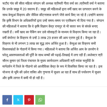
चटौद गांव की सीता महिला संगठन की अध्यक्ष श्रीमती गीता वर्मा का।श्रीमती वर्मा ने बताया
कि उनके समूह में 20 सदस्य हैं। समूह की महिलाओं द्वारा वर्मी खाद का उत्पादन करने के
साथ केचुआं विक्रय और जैविक कीटनाशक बनाने जैसे कार्य किए जा रहे है।उन्होंने बताया
कि कृषि विभाग के अधिकारियों द्वारा उन्हें समय-समय पर प्रशिक्षण भी दिया गया है। संगठन
की महिलाओं ने बताया कि वे कृषि विज्ञान केंद्र रायपुर से भी सतत रूप से संपर्क बनाए
रखती हैं। वर्मी खाद का पैकिंग कर उसे सोसाइटी के माध्यम से विक्रय किया जा रहा है।
वर्मी कंपोस्ट के विक्रय से उन्हें 3 लाख 29 हजार की आय प्राप्त हुई है। केंचुआ के
विक्रय से भी लगभग 3 लाख का शुद्ध लाभ अर्जित हुआ है। केंचुआ का विक्रय सभी
विकासखंडों के गोठानों में किया गया। महिलाओं ने बताया कि अर्जित आय के उपयोग वे
घरेलू आवश्यकताओं की पूर्ति के साथ बच्चों की पढ़ाई-लिखाई में लगा रही हैं।कलेक्टर श्री
सौरभ कुमार एवं जिला पंचायत के मुख्य कार्यपालन अधिकारी श्री मयंक चतुर्वेदी के
मार्गदर्शन में जिले के गौठानो को आजीविका केंद्र के रूप में विकसित किया जा रहा है। इस
योजना से भूमि की उर्वरा शक्ति और गुण्वत्ता में सुधार आ रहा हैं साथ ही पर्यावरण में सुधार
और कृषि लागत में कमी भी हो रही है।