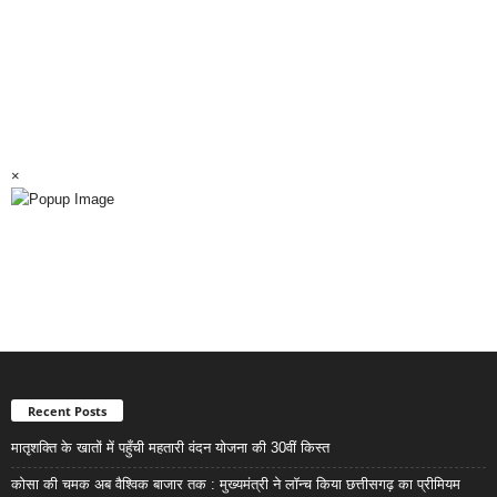
×
Recent Posts
मातृशक्ति के खातों में पहुँची महतारी वंदन योजना की 30वीं किस्त
कोसा की चमक अब वैश्विक बाजार तक : मुख्यमंत्री ने लॉन्च किया छत्तीसगढ़ का प्रीमियम