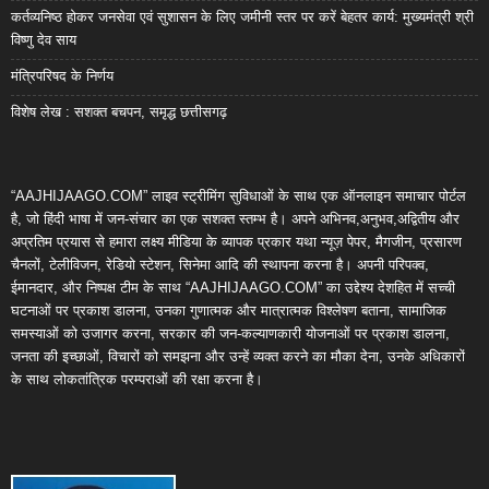
कर्तव्यनिष्ठ होकर जनसेवा एवं सुशासन के लिए जमीनी स्तर पर करें बेहतर कार्य: मुख्यमंत्री श्री
विष्णु देव साय
मंत्रिपरिषद के निर्णय
विशेष लेख : सशक्त बचपन, समृद्ध छत्तीसगढ़
“AAJHIJAAGO.COM” लाइव स्ट्रीमिंग सुविधाओं के साथ एक ऑनलाइन समाचार पोर्टल
है, जो हिंदी भाषा में जन-संचार का एक सशक्त स्तम्भ है। अपने अभिनव,अनुभव,अद्वितीय और
अप्रतिम प्रयास से हमारा लक्ष्य मीडिया के व्यापक प्रकार यथा न्यूज़ पेपर, मैगजीन, प्रसारण
चैनलों, टेलीविजन, रेडियो स्टेशन, सिनेमा आदि की स्थापना करना है। अपनी परिपक्व,
ईमानदार, और निष्पक्ष टीम के साथ “AAJHIJAAGO.COM” का उद्देश्य देशहित में सच्ची
घटनाओं पर प्रकाश डालना, उनका गुणात्मक और मात्रात्मक विश्लेषण बताना, सामाजिक
समस्याओं को उजागर करना, सरकार की जन-कल्याणकारी योजनाओं पर प्रकाश डालना,
जनता की इच्छाओं, विचारों को समझना और उन्हें व्यक्त करने का मौका देना, उनके अधिकारों
के साथ लोकतांत्रिक परम्पराओं की रक्षा करना है।