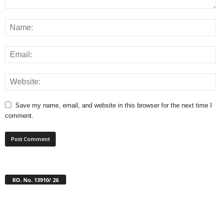
Save my name, email, and website in this browser for the next time I
comment.
RO. No. 13910/ 26