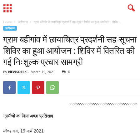
Home
छत्तीसगढ़
ग्राम बहीगांव में छायाचित्र प्रदर्शनी सह-सूचना शिविर का हुआ आयोजन : शिविर...
छत्तीसगढ़
ग्राम बहीगांव में छायाचित्र प्रदर्शनी सह-सूचना
शिविर का हुआ आयोजन : शिविर में वितरित की
गई निःशुल्क प्रचार सामग्री
By
NEWSDESK
-
March 19, 2021
0
????????????????????????????????????
ग्रामीणों का मिला अच्छा प्रतिसाद
कोण्डागांव, 19 मार्च 2021