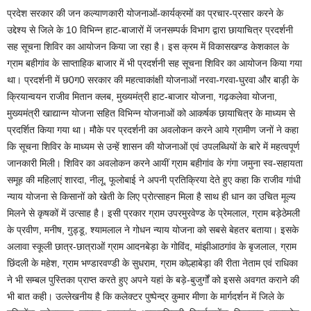
प्रदेश सरकार की जन कल्याणकारी योजनाओं-कार्यक्रमों का प्रचार-प्रसार करने के
उद्देश्य से जिले के 10 विभिन्न हाट-बाजारों में जनसम्पर्क विभाग द्वारा छायाचित्र प्रदर्शनी
सह सूचना शिविर का आयोजन किया जा रहा है। इस क्रम में विकासखण्ड केशकाल के
ग्राम बहीगांव के साप्ताहिक बाजार में भी प्रदर्शनी सह सूचना शिविर का आयोजन किया गया
था। प्रदर्शनी में छ0ग0 सरकार की महत्वाकांक्षी योजनाओं नरवा-गरवा-घुरवा और बाड़ी के
क्रियान्वयन राजीव मितान क्लब, मुख्यमंत्री हाट-बाजार योजना, गढ़कलेवा योजना,
मुख्यमंत्री खाद्यान्न योजना सहित विभिन्न योजनाओं को आकर्षक छायाचित्र के माध्यम से
प्रदर्शित किया गया था। मौके पर प्रदर्शनी का अवलोकन करने आये ग्रामीण जनों ने कहा
कि सूचना शिविर के माध्यम से उन्हें शासन की योजनाओं एवं उपलब्धियों के बारे में महत्वपूर्ण
जानकारी मिली। शिविर का अवलोकन करने आयीं ग्राम बहीगांव के गंगा जमुना स्व-सहायता
समूह की महिलाएं शारदा, नीलू, फूलोबाई ने अपनी प्रतिक्रिया देते हुए कहा कि राजीव गांधी
न्याय योजना से किसानों को खेती के लिए प्रोत्साहन मिला है साथ ही धान का उचित मूल्य
मिलने से कृषकों में उत्साह है। इसी प्रकार ग्राम उपरमुरवेण्ड के प्रेमलाल, ग्राम बड़ेठेमली
के प्रवीण, मनीष, गुड्डू, श्यामलाल ने गोधन न्याय योजना को सबसे बेहतर बताया। इसके
अलावा स्कूली छात्र-छात्राओं ग्राम आदनबेड़ा के गोविंद, मांझीआठगांव के बृजलाल, ग्राम
छिंदली के महेश, ग्राम भण्डारवण्डी के सुधराम, ग्राम कोल्हाबेड़ा की रीता नेताम एवं राधिका
ने भी सम्बल पुस्तिका प्राप्त करते हुए अपने यहां के बड़े-बुजुर्गों को इससे अवगत कराने की
भी बात कही। उल्लेखनीय है कि कलेक्टर पुष्पेन्द्र कुमार मीणा के मार्गदर्शन में जिले के