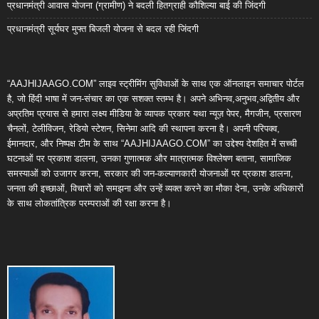
प्रधानमंत्री आवास योजना (ग्रामीण) ने बदली हितग्राही कौशिल्या बाई की जिंदगी
प्रधानमंत्री सूर्यघर मुफ्त बिजली योजना से बदल रही जिंदगी
“AAJHIJAAGO.COM” लाइव स्ट्रीमिंग सुविधाओं के साथ एक ऑनलाइन समाचार पोर्टल
है, जो हिंदी भाषा में जन-संचार का एक सशक्त स्तम्भ है। अपने अभिनव,अनुभव,अद्वितीय और
अप्रतिम प्रयास से हमारा लक्ष्य मीडिया के व्यापक प्रकार यथा न्यूज़ पेपर, मैगजीन, प्रसारण
चैनलों, टेलीविजन, रेडियो स्टेशन, सिनेमा आदि की स्थापना करना है। अपनी परिपक्व,
ईमानदार, और निष्पक्ष टीम के साथ “AAJHIJAAGO.COM” का उद्देश्य देशहित में सच्ची
घटनाओं पर प्रकाश डालना, उनका गुणात्मक और मात्रात्मक विश्लेषण बताना, सामाजिक
समस्याओं को उजागर करना, सरकार की जन-कल्याणकारी योजनाओं पर प्रकाश डालना,
जनता की इच्छाओं, विचारों को समझना और उन्हें व्यक्त करने का मौका देना, उनके अधिकारों
के साथ लोकतांत्रिक परम्पराओं की रक्षा करना है।