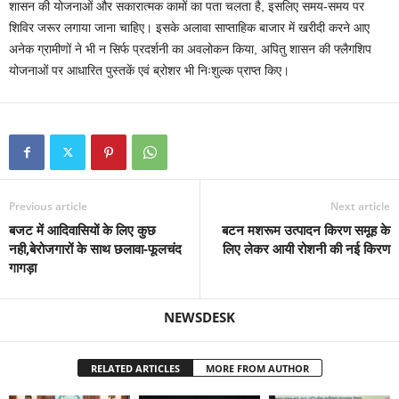
शासन की योजनाओं और सकारात्मक कामों का पता चलता है, इसलिए समय-समय पर
शिविर जरूर लगाया जाना चाहिए। इसके अलावा साप्ताहिक बाजार में खरीदी करने आए
अनेक ग्रामीणों ने भी न सिर्फ प्रदर्शनी का अवलोकन किया, अपितु शासन की फ्लैगशिप
योजनाओं पर आधारित पुस्तकें एवं ब्रोशर भी निःशुल्क प्राप्त किए।
Previous article
Next article
बजट में आदिवासियों के लिए कुछ
बटन मशरूम उत्पादन किरण समूह के
नही,बेरोजगारों के साथ छलावा-फूलचंद
लिए लेकर आयी रोशनी की नई किरण
गागड़ा
NEWSDESK
RELATED ARTICLES
MORE FROM AUTHOR