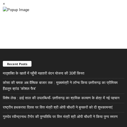
×
Recent Posts
मातृशक्ति के खातों में पहुँची महतारी वंदन योजना की 30वीं किस्त
कोसा की चमक अब वैश्विक बाजार तक : मुख्यमंत्री ने लॉन्च किया छत्तीसगढ़ का प्रीमियम
हैंडलूम ब्रांड ‘कोशल फैब’
विशेष लेख : ढाई साल की उपलब्धियाँ- छत्तीसगढ़ का श्रमिक कल्याण के क्षेत्र में नई पहचान
राष्ट्रीय हथकरघा दिवस पर वित्त मंत्री श्री ओपी चौधरी ने बुनकरों को दी शुभकामनाएं
गुरुदेव रवीन्द्रनाथ टैगोर की पुण्यतिथि पर वित्त मंत्री श्री ओपी चौधरी ने किया पुण्य स्मरण