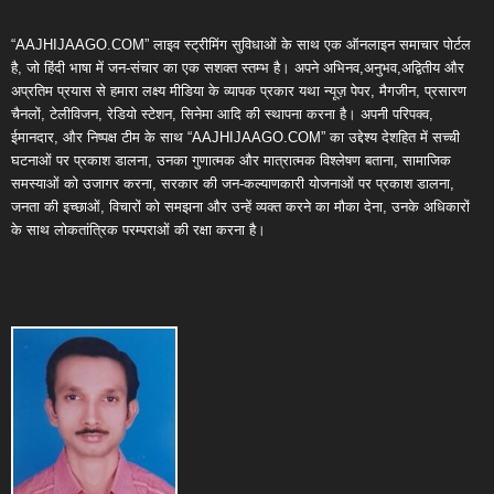
“AAJHIJAAGO.COM” लाइव स्ट्रीमिंग सुविधाओं के साथ एक ऑनलाइन समाचार पोर्टल
है, जो हिंदी भाषा में जन-संचार का एक सशक्त स्तम्भ है। अपने अभिनव,अनुभव,अद्वितीय और
अप्रतिम प्रयास से हमारा लक्ष्य मीडिया के व्यापक प्रकार यथा न्यूज़ पेपर, मैगजीन, प्रसारण
चैनलों, टेलीविजन, रेडियो स्टेशन, सिनेमा आदि की स्थापना करना है। अपनी परिपक्व,
ईमानदार, और निष्पक्ष टीम के साथ “AAJHIJAAGO.COM” का उद्देश्य देशहित में सच्ची
घटनाओं पर प्रकाश डालना, उनका गुणात्मक और मात्रात्मक विश्लेषण बताना, सामाजिक
समस्याओं को उजागर करना, सरकार की जन-कल्याणकारी योजनाओं पर प्रकाश डालना,
जनता की इच्छाओं, विचारों को समझना और उन्हें व्यक्त करने का मौका देना, उनके अधिकारों
के साथ लोकतांत्रिक परम्पराओं की रक्षा करना है।