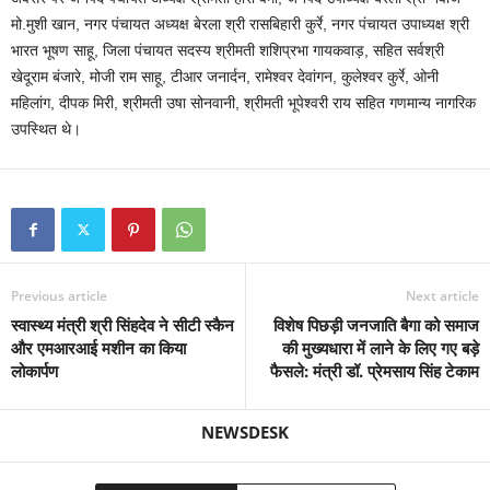
मो.मुशी खान, नगर पंचायत अध्यक्ष बेरला श्री रासबिहारी कुर्रे, नगर पंचायत उपाध्यक्ष श्री
भारत भूषण साहू, जिला पंचायत सदस्य श्रीमती शशिप्रभा गायकवाड़, सहित सर्वश्री
खेदूराम बंजारे, मोजी राम साहू, टीआर जनार्दन, रामेश्वर देवांगन, कुलेश्वर कुर्रे, ओनी
महिलांग, दीपक मिरी, श्रीमती उषा सोनवानी, श्रीमती भूपेश्वरी राय सहित गणमान्य नागरिक
उपस्थित थे।
Previous article
Next article
स्वास्थ्य मंत्री श्री सिंहदेव ने सीटी स्कैन
विशेष पिछड़ी जनजाति बैगा को समाज
और एमआरआई मशीन का किया
की मुख्यधारा में लाने के लिए गए बड़े
लोकार्पण
फैसले: मंत्री डॉ. प्रेमसाय सिंह टेकाम
NEWSDESK