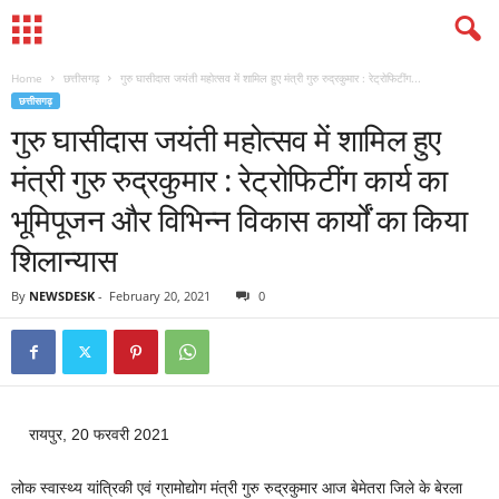
Home
छत्तीसगढ़
गुरु घासीदास जयंती महोत्सव में शामिल हुए मंत्री गुरु रुद्रकुमार : रेट्रोफिटींग...
छत्तीसगढ़
गुरु घासीदास जयंती महोत्सव में शामिल हुए
मंत्री गुरु रुद्रकुमार : रेट्रोफिटींग कार्य का
भूमिपूजन और विभिन्न विकास कार्यों का किया
शिलान्यास
By
NEWSDESK
-
February 20, 2021
0
रायपुर, 20 फरवरी 2021
लोक स्वास्थ्य यांत्रिकी एवं ग्रामोद्योग मंत्री गुरु रुद्रकुमार आज बेमेतरा जिले के बेरला