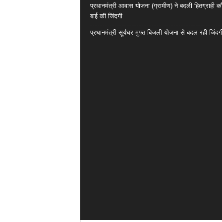
प्रधानमंत्री आवास योजना (ग्रामीण) ने बदली हितग्राही कौ
बाई की जिंदगी
प्रधानमंत्री सूर्यघर मुफ्त बिजली योजना से बदल रही जिंदग