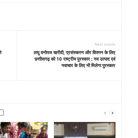
Next article
े
लघु वनोपज खरीदी, प्रसंस्करण और विपणन के लिए
छत्तीसगढ़ को 10 राष्ट्रीय पुरस्कार : नव उत्पाद एवं
नवाचार के लिए भी मिलेगा पुरस्कार