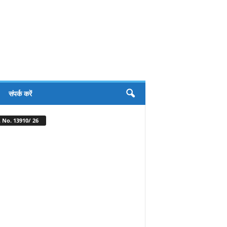
संपर्क करें
 No. 13910/ 26