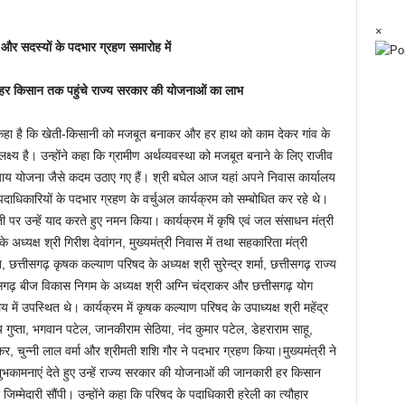
×
 और सदस्यों के पदभार ग्रहण समारोह में
ार: हर किसान तक पहुंचे राज्य सरकार की योजनाओं का लाभ
े कहा है कि खेती-किसानी को मजबूत बनाकर और हर हाथ को काम देकर गांव के
्ष्य है। उन्होंने कहा कि ग्रामीण अर्थव्यवस्था को मजबूत बनाने के लिए राजीव
्याय योजना जैसे कदम उठाए गए हैं। श्री बघेल आज यहां अपने निवास कार्यालय
दाधिकारियों के पदभार ग्रहण के वर्चुअल कार्यक्रम को सम्बोधित कर रहे थे।
ी पर उन्हें याद करते हुए नमन किया। कार्यक्रम में कृषि एवं जल संसाधन मंत्री
 अध्यक्ष श्री गिरीश देवांगन, मुख्यमंत्री निवास में तथा सहकारिता मंत्री
 छत्तीसगढ़ कृषक कल्याण परिषद के अध्यक्ष श्री सुरेन्द्र शर्मा, छत्तीसगढ़ राज्य
तीसगढ़ बीज विकास निगम के अध्यक्ष श्री अग्नि चंद्राकर और छत्तीसगढ़ योग
लय में उपस्थित थे। कार्यक्रम में कृषक कल्याण परिषद के उपाध्यक्ष श्री महेंद्र
जय गुप्ता, भगवान पटेल, जानकीराम सेठिया, नंद कुमार पटेल, डेहराराम साहू,
चुन्नी लाल वर्मा और श्रीमती शशि गौर ने पदभार ग्रहण किया।मुख्यमंत्री ने
भकामनाएं देते हुए उन्हें राज्य सरकार की योजनाओं की जानकारी हर किसान
्मेदारी सौंपी। उन्होंने कहा कि परिषद के पदाधिकारी हरेली का त्यौहार