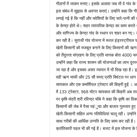
गौठानों में जाकर मनाए। इसके अलावा जब भी वे गांव के दौ
इस संबंध में सुझाव से अवगत कराएं। उन्होंने कहा कि गौ
लगाई गई है कि नहीं और मवेशियों के लिए चारे-पानी की व्य
के केन्द्र होते थे। शहर व्यापारिक केन्द्र का काम करते
और वाणिज्य के केन्द्र गांव के स्थान पर शहर बन गए। उ
कर रही है। सुराजी गांव योजना में रूरल इंड्रस्ट्रीयल 
खेती किसानी को मजबूत बनाने के लिए किसानों की ऋण
को तेेंदूपत्ता संग्रहण के लिए प्रति मानक बोरा 4000 
उन्होंने कहा कि राज्य शासन की योजनाओं का लाभ दूरस्थ
जा रहा है और इसका असर व्यापार में भी दिख रहा है। इसक
वही ऋण माफी और 25 सौ रूपए प्रति क्विंटल पर धान खर
सायकल और एक कमर्शियल ट्रेक्टर की बिक्री हुई । 
में 133 ट्रेक्टर, 968 मोटर सायकल की बिक्री अब तक 
पर कृषि मंत्री श्री रविन्द्र चौबे ने कहा कि कृषि क
किसानों की जेब में पैसा पहंुचा और बाजार गुलजार हुए।
खेती-किसानी सहित अन्य गतिविधियां चालू रही। उन्होंने 
साथ गरीबों की आर्थिक उन्नति के लिए काम कर रही है। इ
क्रांतिकारी पहल भी की गई है। बजट में इस योजना के ल