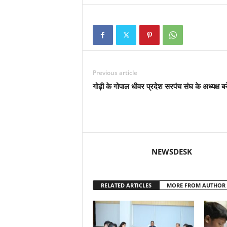
Previous article
गोढ़ी के गोपाल धीवर प्रदेश सरपंच संघ के अध्यक्ष बन
NEWSDESK
RELATED ARTICLES
MORE FROM AUTHOR