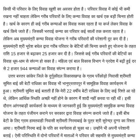
किसी भी परिवार के लिए विवाह खुशी का अवसर होता है। परिवार विवाह में कोई भी कमी
रखना नहीं चाहता लेकिन गरीब परिवारों के लिए कन्या विवाह का खर्च एक बड़ी चिन्ता होती
है। खर्च के कारण ही कई गरीब कन्याओं का विवाह रूका रहता है या कर्ज लेकर विवाह के
खर्च किये जाते हैं। जिसकी भरपाई कन्या का परिवार कई सालों तक करता रहता है।
लेकिन अब मुख्यमंत्री कन्या विवाह योजना ने गरीब परिवारों की परेशानी दूर कर दी है।
मुख्यमंत्री श्री भूपेश बघेल द्वारा गरीब परिवार के बेटियों की चिन्ता करते हुए योजना के तहत
राशि 15 हजार से बढ़ाकर 25 हजार कर दी है। जिससे कई गरीब परिवारों की बेटियों का
विवाह धूम-धाम से संपन्न हो सका है। महिला एवं बाल विकास विभाग ने प्रदेश में बढ़ी हुई दर
से 2 हजार 944 कन्याओं का विवाह संपन्न कराया है।
उत्तर बस्तर कांकेर जिले के दुर्गूकोंदल विकासखण्ड के ग्राम पर्रेकोड़ो निवासी श्रीमती
सुमित बाई की बेटी राधिका का विवाह भी भानुप्रतापपुर में सामूहिक विवाह कार्यक्रम में
हुआ। श्रीमती सुमित बाई बताती हैं कि मेरी 22 वर्षीय बेटी राधिका के लिए कई रिश्ते आ रहे
थे, लेकिन आर्थिक स्थिति अच्छी नहीं होने के कारण मैं शादी नहीं करवा पा रही थीं। इसी
दौरान आंगनबाड़ी कार्यकर्ता के माध्यम से जानकारी हुई कि मुख्यमंत्री सामुहिक कन्या विवाह
योजना के तहत पंजीयन कराने पर सरकार द्वारा विवाह संपन्न कराये जाते हैं। इसी बीच
बेटी के लिए ग्राम हामतवाही निवासी श्रीमती निरमाबाई के पुत्र श्री सुरेन्द्र दुग्गा का रिश्ता
आया। श्रीमती निरमा बाई के पति का स्वर्गवास हो चुका था। उन्होंने भी अपनी परेशानी
बताई। ऐसी परिस्थिति में दोनो परिवारों में माताओं ने परिवार की सहमति से मुख्यमंत्री कन्या