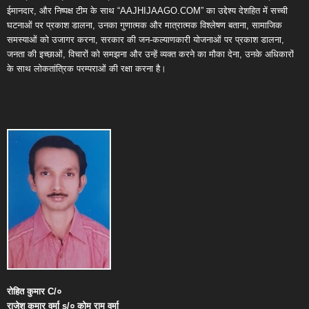
ईमानदार, और निष्पक्ष टीम के साथ “AAJHIJAAGO.COM” का उद्देश्य देशहित में सच्ची
घटनाओं पर प्रकाश डालना, उनका गुणात्मक और मात्रात्मक विश्लेषण बताना, सामाजिक
समस्याओं को उजागर करना, सरकार की जन-कल्याणकारी योजनाओं पर प्रकाश डालना,
जनता की इच्छाओं, विचारों को समझना और उन्हें व्यक्त करने का मौका देना, उनके अधिकारों
के साथ लोकतांत्रिक परम्पराओं की रक्षा करना है।
रोहित
कुमार
C/
०
राजेश
कुमार
वर्मा
s/
०
कोमू
राम
वर्मा