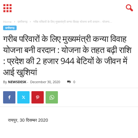
Home
छत्तीसगढ़
गरीब परिवारों के लिए मुख्यमंत्री कन्या विवाह योजना बनी वरदान : योजना...
छत्तीसगढ़
गरीब परिवारों के लिए मुख्यमंत्री कन्या विवाह
योजना बनी वरदान : योजना के तहत बढ़ी राशि
: प्रदेश की 2 हजार 944 बेटियों के जीवन में
आई खुशियां
By
NEWSDESK
-
December 30, 2020
0
रायपुर, 30 दिसम्बर 2020