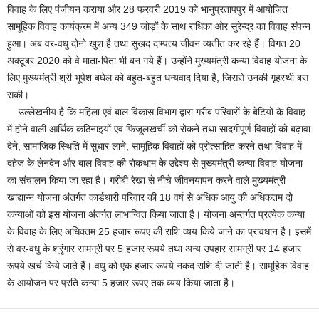
विवाह के लिए पंजीयन कराया और 28 फरवरी 2019 को भानुप्रतापपुर में आयोजित
सामूहिक विवाह कार्यक्रम में अन्य 349 जोड़ों के साथ राधिका ओर सुरेन्द्र का विवाह संपन्न
हुआ। अब वर-वधु दोनो खुश है तथा सुखद दाम्पत्य जीवन व्यतीत कर रहे हैं। विगत 20
अक्टूबर 2020 को वे माता-पिता भी बन गये हैं। उन्होंने मुख्यमंत्री कन्या विवाह योजना के
लिए मुख्यमंत्री श्री भूपेश बघेल को बहुत-बहुत धन्यवाद दिया है, जिससे उनकी गृहस्थी बस
सकी।
उल्लेखनीय है कि महिला एवं बाल विकास विभाग द्वारा गरीब परिवारों के बेटियों के विवाह
में होने वाली आर्थिक कठिनाइयों एवं फिजूलखर्ची को रोकने तथा सादगीपूर्ण विवाहों को बढ़ावा
देने, सामाजिक स्थिति में सुधार लाने, सामूहिक विवाहों को प्रोत्साहित करने तथा विवाह में
दहेज के लेनदेन और बाल विवाह की रोकथाम के उद्देश्य से मुख्यमंत्री कन्या विवाह योजना
का संचालन किया जा रहा है। गरीबी रेखा से नीचे जीवनयापन करने वाले मुख्यमंत्री
खाद्यान्न योजना अंतर्गत कार्डधारी परिवार की 18 वर्ष से अधिक आयु की अधिकतम दो
कन्याओं को इस योजना अंतर्गत लाभान्वित किया जाता है। योजना अन्तर्गत प्रत्येक कन्या
के विवाह के लिए अधिक्तम 25 हजार रूपए की राशि व्यय किये जाने का प्रावधान है। इसमें
से वर-वधु के श्रृंगार सामग्री पर 5 हजार रूपये तथा अन्य उपहार सामग्री पर 14 हजार
रूपये खर्च किये जाते हैं। वधु को एक हजार रूपये नकद राशि दी जाती है। सामूहिक विवाह
के आयोजन पर प्रति कन्या 5 हजार रूपए तक व्यय किया जाता है।