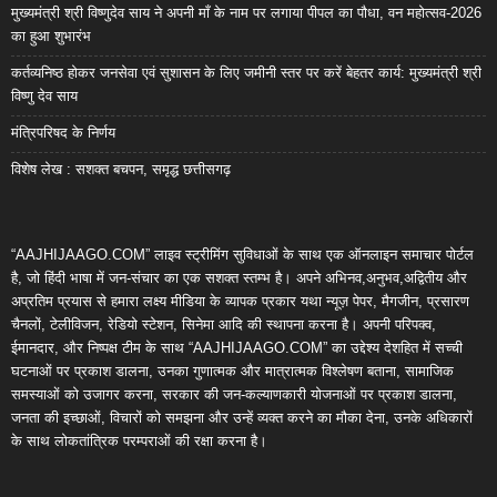
मुख्यमंत्री श्री विष्णुदेव साय ने अपनी माँ के नाम पर लगाया पीपल का पौधा, वन महोत्सव-2026
का हुआ शुभारंभ
कर्तव्यनिष्ठ होकर जनसेवा एवं सुशासन के लिए जमीनी स्तर पर करें बेहतर कार्य: मुख्यमंत्री श्री
विष्णु देव साय
मंत्रिपरिषद के निर्णय
विशेष लेख : सशक्त बचपन, समृद्ध छत्तीसगढ़
“AAJHIJAAGO.COM” लाइव स्ट्रीमिंग सुविधाओं के साथ एक ऑनलाइन समाचार पोर्टल
है, जो हिंदी भाषा में जन-संचार का एक सशक्त स्तम्भ है। अपने अभिनव,अनुभव,अद्वितीय और
अप्रतिम प्रयास से हमारा लक्ष्य मीडिया के व्यापक प्रकार यथा न्यूज़ पेपर, मैगजीन, प्रसारण
चैनलों, टेलीविजन, रेडियो स्टेशन, सिनेमा आदि की स्थापना करना है। अपनी परिपक्व,
ईमानदार, और निष्पक्ष टीम के साथ “AAJHIJAAGO.COM” का उद्देश्य देशहित में सच्ची
घटनाओं पर प्रकाश डालना, उनका गुणात्मक और मात्रात्मक विश्लेषण बताना, सामाजिक
समस्याओं को उजागर करना, सरकार की जन-कल्याणकारी योजनाओं पर प्रकाश डालना,
जनता की इच्छाओं, विचारों को समझना और उन्हें व्यक्त करने का मौका देना, उनके अधिकारों
के साथ लोकतांत्रिक परम्पराओं की रक्षा करना है।