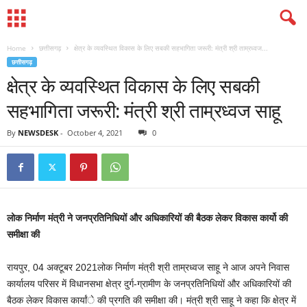
Home
छत्तीसगढ़
क्षेत्र के व्यवस्थित विकास के लिए सबकी सहभागिता जरूरी: मंत्री श्री ताम्रध्वज...
छत्तीसगढ़
क्षेत्र के व्यवस्थित विकास के लिए सबकी
सहभागिता जरूरी: मंत्री श्री ताम्रध्वज साहू
By
NEWSDESK
-
October 4, 2021
0
लोक निर्माण मंत्री ने जनप्रतिनिधियों और अधिकारियों की बैठक लेकर विकास कार्यो की
समीक्षा की
रायपुर, 04 अक्टूबर 2021लोक निर्माण मंत्री श्री ताम्रध्वज साहू ने आज अपने निवास
कार्यालय परिसर में विधानसभा क्षेत्र दुर्ग-ग्रामीण के जनप्रतिनिधियों और अधिकारियों की
बैठक लेकर विकास कार्यांे की प्रगति की समीक्षा की। मंत्री श्री साहू ने कहा कि क्षेत्र में