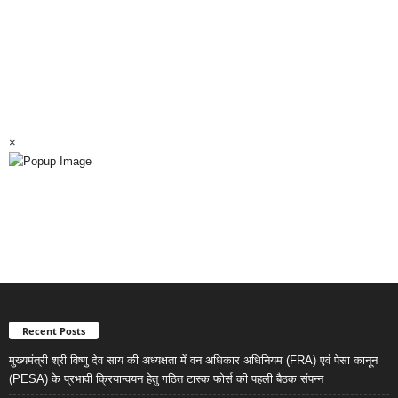
×
Recent Posts
मुख्यमंत्री श्री विष्णु देव साय की अध्यक्षता में वन अधिकार अधिनियम (FRA) एवं पेसा कानून
(PESA) के प्रभावी क्रियान्वयन हेतु गठित टास्क फोर्स की पहली बैठक संपन्न