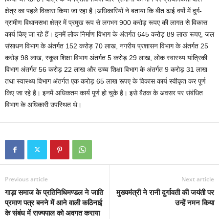
क्षेत्र का पहले विकास किया जा रहा है।अधिकारियों ने बताया कि बीत ढाई वर्षो में दुर्ग-
ग्रामीण विधानसभा क्षेत्र में प्रमुख रूप से लगभग 900 करोड़ रूपए की लागत से विकास
कार्य किए जा रहे हैं। इनमें लोक निर्माण विभाग के अंतर्गत 645 करोड़ 89 लाख रूपए, जल
संसाधन विभाग के अंतर्गत 152 करोड़ 70 लाख, नगरीय प्रशासन विभाग के अंतर्गत 25
करोड़ 98 लाख, स्कूल शिक्षा विभाग अंतर्गत 5 करोड़ 29 लाख, लोक स्वास्थ्य यांत्रिकी
विभाग अंतर्गत 56 करोड़ 22 लाख और उच्च शिक्षा विभाग के अंतर्गत 9 करोड़ 31 लाख
तथा स्वास्थ्य विभाग अंतर्गत एक करोड़ 65 लाख रूपए के विकास कार्य स्वीकृत कर पूर्ण
किए जा रहे है। इनमें अधिकतम कार्य पूर्ण हो चुके है। इसे बैठक के अवसर पर संबंधित
विभाग के अधिकारी उपस्थित थे।
Previous article
Next article
गाड़ा समाज के प्रतिनिधिमण्डल ने जाति
मुख्यमंत्री ने रानी दुर्गावती की जयंती पर
प्रमाण पत्र बनने में आने वाली कठिनाई
उन्हें नमन किया
के संबंध में राज्यपाल को अवगत कराया