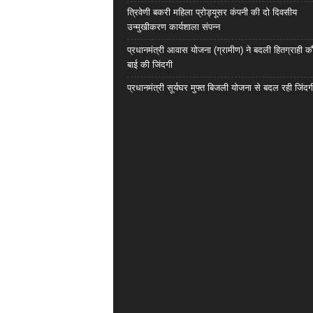
त्रिवेणी बकरी महिला प्रोड्यूसर कंपनी की दो दिवसीय
उन्मुखीकरण कार्यशाला संपन्न
प्रधानमंत्री आवास योजना (ग्रामीण) ने बदली हितग्राही कौ
बाई की जिंदगी
प्रधानमंत्री सूर्यघर मुफ्त बिजली योजना से बदल रही जिंदग