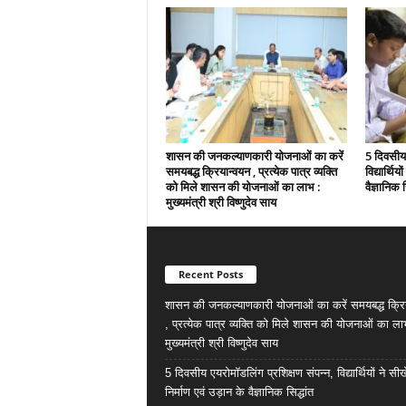
शासन की जनकल्याणकारी योजनाओं का करें
5 दिवसीय 
समयबद्ध क्रियान्वयन , प्रत्येक पात्र व्यक्ति
विद्यार्थिय
को मिले शासन की योजनाओं का लाभ :
वैज्ञानिक स
मुख्यमंत्री श्री विष्णुदेव साय
Recent Posts
शासन की जनकल्याणकारी योजनाओं का करें समयबद्ध क्रि
, प्रत्येक पात्र व्यक्ति को मिले शासन की योजनाओं का ला
मुख्यमंत्री श्री विष्णुदेव साय
5 दिवसीय एयरोमॉडलिंग प्रशिक्षण संपन्न, विद्यार्थियों ने सी
निर्माण एवं उड़ान के वैज्ञानिक सिद्धांत