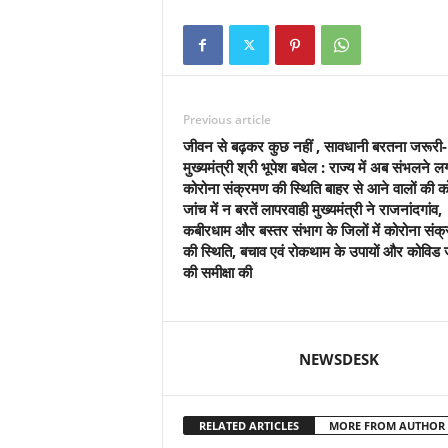
Previous article
जीवन से बढ़कर कुछ नहीं , सावधानी बरतना जरूरी-
मुख्यमंत्री श्री भूपेश बघेल : राज्य में अब संभलने लग
कोरोना संक्रमण की स्थिति बाहर से आने वालों की क
जांच में न बरतें लापरवाही मुख्यमंत्री ने राजनांदगांव,
कबीरधाम और बस्तर संभाग के जिलों में कोरोना संक
की स्थिति, बचाव एवं रोकथाम के उपायों और कोविड 
की समीक्षा की
NEWSDESK
RELATED ARTICLES
MORE FROM AUTHOR