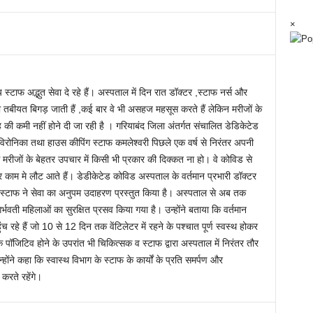
×
्टाफ अद्भुत सेवा दे रहे हैं। अस्पताल में दिन रात डॉक्टर ,स्टाफ नर्स और
ी तबीयत बिगड़ जाती हैं ,कई बार वे भी असहज महसूस करते हैं लेकिन मरीजों के
ह की कमी नहीं होने दी जा रही है । गरियाबंद जिला अंतर्गत संचालित डेडिकेटेड
िरोनिका तथा हाउस कीपिंग स्टाफ कमलेश्वरी पिछले एक वर्ष से निरंतर अपनी
से मरीजों के बेहतर उपचार में किसी भी प्रकार की दिक्कत ना हो। वे कोविड से
 काम मे लौट आते हैं। डेडीकेटेड कोविड अस्पताल के वर्तमान प्रभारी डॉक्टर
िंग स्टाफ ने सेवा का अनुपम उदाहरण प्रस्तुत किया है। अस्पताल से अब तक
वती महिलाओं का सुरक्षित प्रसव किया गया है। उन्होंने बताया कि वर्तमान
ंच रहे हैं जो 10 से 12 दिन तक वेंटिलेटर में रहने के पश्चात पूर्ण स्वस्थ होकर
ॉजिटिव होने के उपरांत भी चिकित्सक व स्टाफ द्वारा अस्पताल में निरंतर तौर
उन्होंने कहा कि स्वास्थ विभाग के स्टाफ के कार्यों के प्रति समर्पण और
 करते रहेंगे।