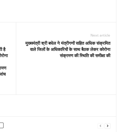
Next article
मुख्यमंत्री श्री बघेल ने मंत्रीगणों सहित अधिक संक्रमित
ी है
वाले जिलों के अधिकारियों के साथ बैठक लेकर कोरोना
ोरोना
संक्रमण की स्थिति की समीक्षा की
्रमण
जांच