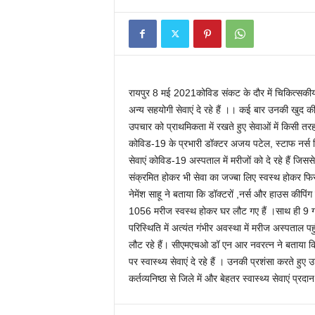
रायपुर 8 मई 2021कोविड संकट के दौर में‌ चिकित्सकीय स
अन्य सहयोगी सेवाएं दे रहे हैं ।। कई बार उनकी खुद क
उपचार को प्राथमिकता में रखते हुए सेवाओं में किसी तर
कोविड-19 के प्रभारी डॉक्टर अजय पटेल, स्टाफ नर्स व
सेवाएं कोविड-19 अस्पताल में मरीजों को दे रहे हैं जिस
संक्रमित होकर भी सेवा का जज्बा लिए स्वस्थ होकर फिर
नेमेंश साहू ने बताया कि डॉक्टरों ,नर्स और हाउस कीप
1056 मरीज स्वस्थ होकर घर लौट गए हैं ।साथ ही 9 गर्भ
परिस्थिति में अत्यंत गंभीर अवस्था में मरीज अस्पताल पहु
लौट रहे हैं। सीएमएचओ डॉ एन आर नवरत्न ने बताया कि प
पर स्वास्थ्य सेवाएं दे रहे हैं । उनकी प्रशंसा करते हुए 
कर्तव्यनिष्ठा से जिले में और बेहतर स्वास्थ्य सेवाएं प्रदान