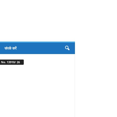
संपर्क करें
 No. 13910/ 26