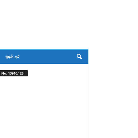
संपर्क करें
 No. 13910/ 26