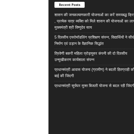
Recent Posts
शासन की जनकल्याणकारी योजनाओं का करें समयबद्ध क्रि
, प्रत्येक पात्र व्यक्ति को मिले शासन की योजनाओं का ला
मुख्यमंत्री श्री विष्णुदेव साय
5 दिवसीय एयरोमॉडलिंग प्रशिक्षण संपन्न, विद्यार्थियों ने सी
निर्माण एवं उड़ान के वैज्ञानिक सिद्धांत
त्रिवेणी बकरी महिला प्रोड्यूसर कंपनी की दो दिवसीय
उन्मुखीकरण कार्यशाला संपन्न
प्रधानमंत्री आवास योजना (ग्रामीण) ने बदली हितग्राही कौ
बाई की जिंदगी
प्रधानमंत्री सूर्यघर मुफ्त बिजली योजना से बदल रही जिंदग