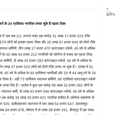
×
्ग के 34 प्रतिशत नागरिक लगवा चुके हैं पहला टीका
रदेश में अब तक (11 अगस्त तक) एक करोड़ 31 लाख 17 हजार 523 टीके
र 579 लोगों को इसका पहला टीका और 26 लाख 67 हजार 944 को दोनों टीके
वास्थ्य कर्मियों, तीन लाख 17 हजार 470 फ्रंटलाइन वर्कर्स, 45 वर्ष से अधिक
ग के 45 लाख 44 हजार 212 नागरिकों को कोरोना से बचाव का पहला टीका
य कर्मियों, दो लाख 33 हजार 283 फ्रंटलाइन वर्कर्स, 45 वर्ष से अधिक के
लाख 37 हजार 024 लोगों को दोनों टीके लगाए जा चुके हैं। प्रदेश में 91
्कर्स, 45 वर्ष से अधिक के 90 प्रतिशत नागरिकों और 18 से 44 आयु वर्ग के 34
लिया है। वहीं 73 प्रतिशत स्वास्थ्य कर्मियों, 80 प्रतिशत फ्रंटलाइन वर्कर्स
ीके लगवा लिए हैं। प्रदेश में कुल एक करोड़ 99 लाख 32 हजार 392 लोगों के
्वास्थ्य कर्मी, दो लाख 93 हजार 040 फ्रंटलाइन वर्कर्स, 45 वर्ष से अधिक
े एक करोड़ 34 लाख 33 हजार 021 नागरिक शामिल हैं।कोरोना सक्रंमण से
र 920, बलौदाबाजार-भाटापारा में चार लाख 54 हजार 547, बलरामपुर-
 लाख 84 हजार 678, बेमेतरा में दो लाख 38 हजार 331, बीजापुर में एक लाख