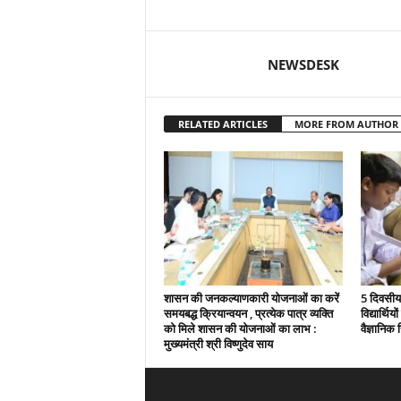
NEWSDESK
RELATED ARTICLES
MORE FROM AUTHOR
शासन की जनकल्याणकारी योजनाओं का करें
5 दिवसीय 
समयबद्ध क्रियान्वयन , प्रत्येक पात्र व्यक्ति
विद्यार्थिय
को मिले शासन की योजनाओं का लाभ :
वैज्ञानिक स
मुख्यमंत्री श्री विष्णुदेव साय