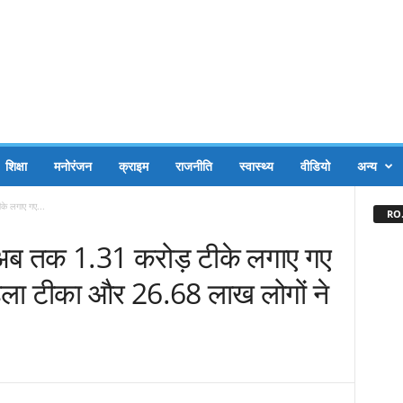
शिक्षा
मनोरंजन
क्राइम
राजनीति
स्वास्थ्य
वीडियो
अन्य
के लगाए गए...
RO.
 अब तक 1.31 करोड़ टीके लगाए गए
पहला टीका और 26.68 लाख लोगों ने