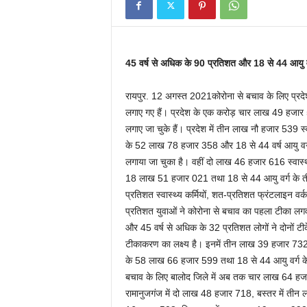
45 वर्ष से अधिक के 90 प्रतिशत और 18 से 44 आयु वर
रायपुर. 12 अगस्त 2021कोरोना से बचाव के लिए प्
लगाए गए हैं। प्रदेश के एक करोड़ चार लाख 49 हजा
लगाए जा चुके हैं। प्रदेश में तीन लाख नौ हजार 539 स्
के 52 लाख 78 हजार 358 और 18 से 44 वर्ष आयु वर्
लगाया जा चुका है। वहीं दो लाख 46 हजार 616 स्वास्थ्
18 लाख 51 हजार 021 तथा 18 से 44 आयु वर्ग के तीन 
प्रतिशत स्वास्थ्य कर्मियों, शत-प्रतिशत फ्रंटलाइन वर
प्रतिशत युवाओं ने कोरोना से बचाव का पहला टीका लगवा 
और 45 वर्ष से अधिक के 32 प्रतिशत लोगों ने दोनों ट
टीकाकरण का लक्ष्य है। इनमें तीन लाख 39 हजार 732 स
के 58 लाख 66 हजार 599 तथा 18 से 44 आयु वर्ग क
बचाव के लिए बालोद जिले में अब तक चार लाख 64 हजा
रामानुजगंज में दो लाख 48 हजार 718, बस्तर में तीन