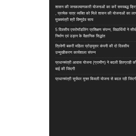
शासन की जनकल्याणकारी योजनाओं का करें समयबद्ध क्रि
, प्रत्येक पात्र व्यक्ति को मिले शासन की योजनाओं का ला
मुख्यमंत्री श्री विष्णुदेव साय
5 दिवसीय एयरोमॉडलिंग प्रशिक्षण संपन्न, विद्यार्थियों ने सी
निर्माण एवं उड़ान के वैज्ञानिक सिद्धांत
त्रिवेणी बकरी महिला प्रोड्यूसर कंपनी की दो दिवसीय
उन्मुखीकरण कार्यशाला संपन्न
प्रधानमंत्री आवास योजना (ग्रामीण) ने बदली हितग्राही कौ
बाई की जिंदगी
प्रधानमंत्री सूर्यघर मुफ्त बिजली योजना से बदल रही जिंदग