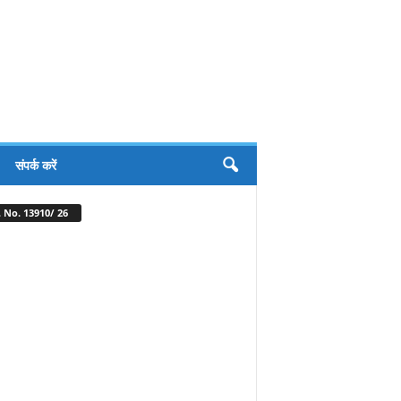
संपर्क करें
 No. 13910/ 26