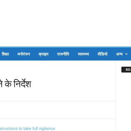
शिक्षा
मनोरंजन
क्राइम
राजनीति
स्वास्थ्य
वीडियो
अन्य
RO.
के निर्देश