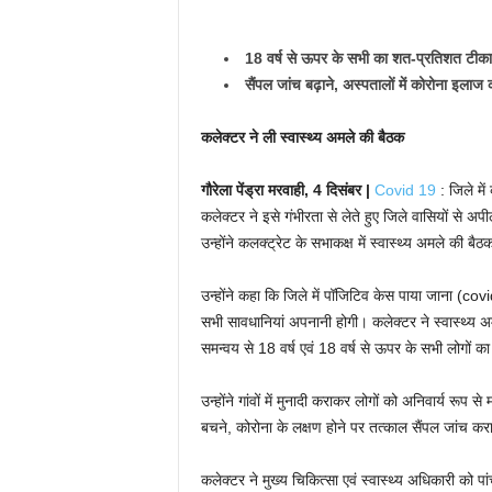
18 वर्ष से ऊपर के सभी का शत-प्रतिशत टी
सैंपल जांच बढ़ाने, अस्पतालों में कोरोना इलाज
कलेक्टर ने ली स्वास्थ्य अमले की बैठक
गौरेला पेंड्रा मरवाही, 4 दिसंबर |
Covid 19
: जिले मे
कलेक्टर ने इसे गंभीरता से लेते हुए जिले वासियों से 
उन्होंने कलक्ट्रेट के सभाकक्ष में स्वास्थ्य अमले की ब
उन्होंने कहा कि जिले में पॉजिटिव केस पाया जाना
(covi
सभी सावधानियां अपनानी होगी। कलेक्टर ने स्वास्थ्य अमल
समन्वय से 18 वर्ष एवं 18 वर्ष से ऊपर के सभी लोगों 
उन्होंने गांवों में मुनादी कराकर लोगों को अनिवार्य रूप 
बचने, कोरोना के लक्षण होने पर तत्काल सैंपल जांच कर
कलेक्टर ने मुख्य चिकित्सा एवं स्वास्थ्य अधिकारी को 