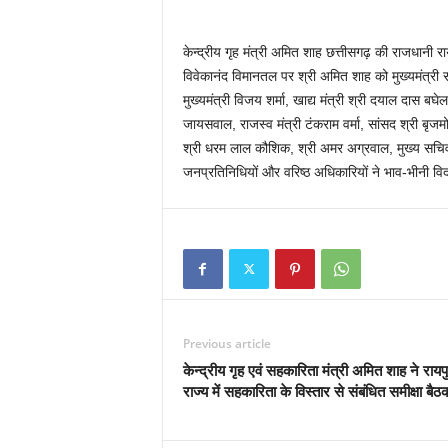
केन्द्रीय गृह मंत्री अमित शाह छत्तीसगढ़ की राजधानी 
विवेकानंद विमानतल पर श्री अमित शाह को मुख्यमंत्री स
मुख्यमंत्री विजय शर्मा, खाद्य मंत्री श्री दयाल दास बघेल,
जायसवाल, राजस्व मंत्री टंकराम वर्मा, सांसद श्री बृज
श्री धरम लाल कौशिक, श्री अमर अग्रवाल, मुख्य सच
जनप्रतिनिधियों और वरिष्ठ अधिकारियों ने भाव-भीनी वि
Previous article
केन्द्रीय गृह एवं सहकारिता मंत्री अमित शाह ने रायपुर
राज्य में सहकारिता के विस्तार से संबंधित समीक्षा बै