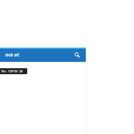
संपर्क करें
 No. 13910/ 26