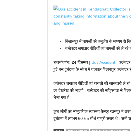
बिलासपुर में घायलों को एम्बुलेंस के माध्यम से 
कलेक्टर लगातार पीडि़तों एवं घायलों की ले रहे
राजनांदगांव, 24 दिसम्बर |
Bus Accident
: कलेक्टर
हुई बस दुर्घटना के संबंध में तत्काल बिलासपुर कलेक्ट
कलेक्टर लगातार पीडि़तों एवं घायलों की जानकारी ले रहे
एवं देखरेख की जाएगी। कलेक्टर की सक्रियता से बिलासप
भेजा गया है।
कुछ लोगों का सामुदायिक स्वास्थ्य केन्द्र रतनपुर में
दुर्घटना में लगभग 60-65 तीर्थ यात्री सवार थे। सभी श्र