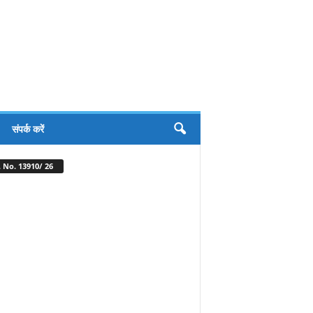
संपर्क करें
 No. 13910/ 26