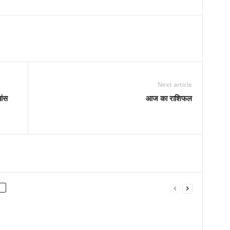
Next article
ांस
आज का राशिफल