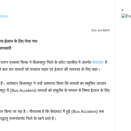
×
bus accident
सिम्स ईलाज के लिए भेजा गया
 जानकारी
 तारन प्रकाश सिन्हा ने बिलासपुर जिले के कोटा तहसील में अंतर्गत
केंदाघाट
में
र से बात कर घायलों को तत्काल राहत एवं ईलाज की व्यवस्था के लिए कहा।
 हैं। कलेक्टर बिलासपुर ने उन्हें आश्वस्त किया कि घायलों का समुचित उपचार
ुर में (Bus Accident) घायलों को एम्बुलेंस के माध्यम से सिम्स ईलाज के लिए
 उपचार किया जा रहा है। गौरतलब है कि केंदाघाट में हुई (Bus Accident) बस
द्धालु राजनांदगांव जिले के रहने वाले है।