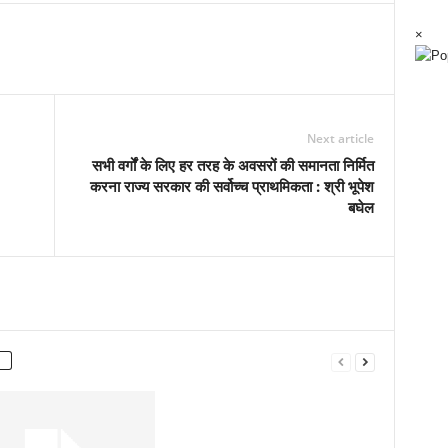
×
Next article
सभी वर्गों के लिए हर तरह के अवसरों की समानता निर्मित
करना राज्य सरकार की सर्वोच्च प्राथमिकता : श्री भूपेश
बघेल