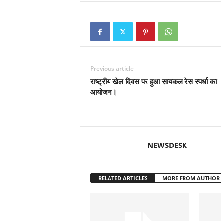
Previous article
राष्ट्रीय खेल दिवस पर हुआ सायकल रेस स्पर्धा का
आयोजन।
NEWSDESK
RELATED ARTICLES
MORE FROM AUTHOR