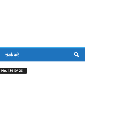
संपर्क करें
 No. 13910/ 26