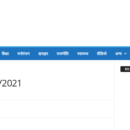
शिक्षा
मनोरंजन
क्राइम
राजनीति
स्वास्थ्य
वीडियो
अन्य
RO.
08/2021