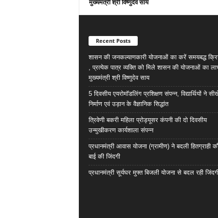
मुख्यमंत्री श्री विष्णुदेव साय
Recent Posts
शासन की जनकल्याणकारी योजनाओं का करें समयबद्ध क्रि
, प्रत्येक पात्र व्यक्ति को मिले शासन की योजनाओं का ला
मुख्यमंत्री श्री विष्णुदेव साय
5 दिवसीय एयरोमॉडलिंग प्रशिक्षण संपन्न, विद्यार्थियों ने सी
निर्माण एवं उड़ान के वैज्ञानिक सिद्धांत
त्रिवेणी बकरी महिला प्रोड्यूसर कंपनी की दो दिवसीय
उन्मुखीकरण कार्यशाला संपन्न
प्रधानमंत्री आवास योजना (ग्रामीण) ने बदली हितग्राही कौ
बाई की जिंदगी
प्रधानमंत्री सूर्यघर मुफ्त बिजली योजना से बदल रही जिंदग