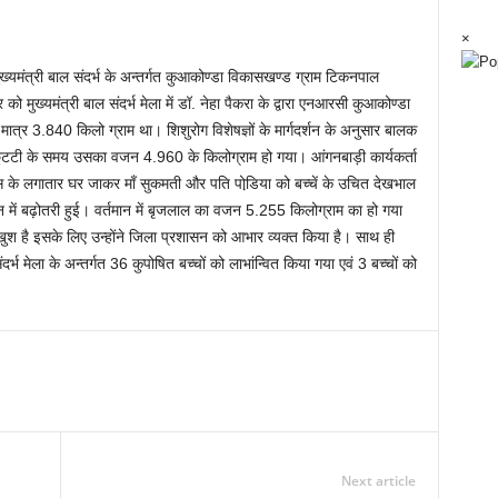
×
ख्यमंत्री बाल संदर्भ के अन्तर्गत कुआकोण्डा विकासखण्ड ग्राम टिकनपाल
मुख्यमंत्री बाल संदर्भ मेला में डॉ. नेहा पैकरा के द्वारा एनआरसी कुआकोण्डा
्र 3.840 किलो ग्राम था। शिशुरोग विशेषज्ञों के मार्गदर्शन के अनुसार बालक
ी के समय उसका वजन 4.960 के किलोग्राम हो गया। आंगनबाड़ी कार्यकर्ता
दास के लगातार घर जाकर माँ सुकमती और पति पोडि़या को बच्चें के उचित देखभाल
में बढ़ोतरी हुई। वर्तमान में बृजलाल का वजन 5.255 किलोग्राम का हो गया
त खुश है इसके लिए उन्होंने जिला प्रशासन को आभार व्यक्त किया है। साथ ही
ंदर्भ मेला के अन्तर्गत 36 कुपोषित बच्चों को लाभांन्वित किया गया एवं 3 बच्चों को
Next article