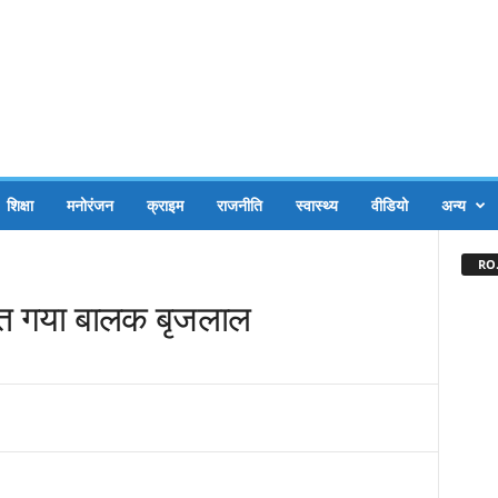
शिक्षा
मनोरंजन
क्राइम
राजनीति
स्वास्थ्य
वीडियो
अन्य
RO.
ीत गया बालक बृजलाल