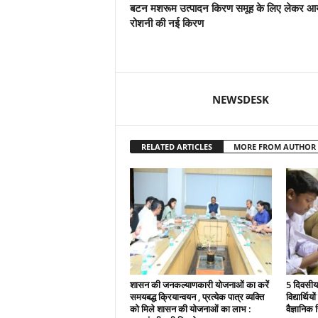
बटन मशरूम उत्पादन किरण समूह के लिए लेकर आ
रोशनी की नई किरण
NEWSDESK
RELATED ARTICLES
MORE FROM AUTHOR
शासन की जनकल्याणकारी योजनाओं का करें
5 दिवसीय 
समयबद्ध क्रियान्वयन , प्रत्येक पात्र व्यक्ति
विद्यार्थिय
को मिले शासन की योजनाओं का लाभ :
वैज्ञानिक स