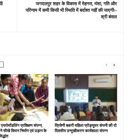
यी
जगदलपुर शहर के विकास में मेहनत, मंशा, गति और
परिणाम में कमी किसी भी स्थिति में बर्दाश्त नहीं की जाएगीः-
श्री बंसल
एयरोमॉडलिंग प्रशिक्षण संपन्न,
त्रिवेणी बकरी महिला प्रोड्यूसर कंपनी की दो
ों ने सीखे विमान निर्माण एवं उड़ान के
दिवसीय उन्मुखीकरण कार्यशाला संपन्न
िद्धांत