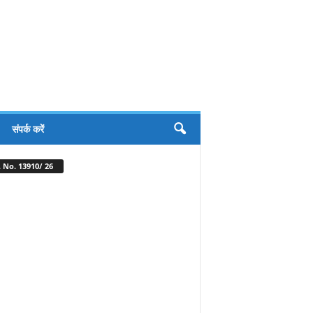
संपर्क करें
 No. 13910/ 26