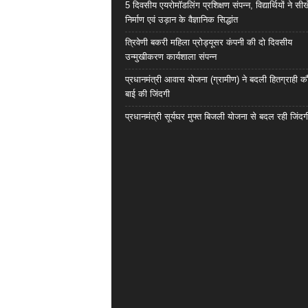
5 दिवसीय एयरोमॉडलिंग प्रशिक्षण संपन्न, विद्यार्थियों ने सी
निर्माण एवं उड़ान के वैज्ञानिक सिद्धांत
त्रिवेणी बकरी महिला प्रोड्यूसर कंपनी की दो दिवसीय
उन्मुखीकरण कार्यशाला संपन्न
प्रधानमंत्री आवास योजना (ग्रामीण) ने बदली हितग्राही कौ
बाई की जिंदगी
प्रधानमंत्री सूर्यघर मुफ्त बिजली योजना से बदल रही जिंदग