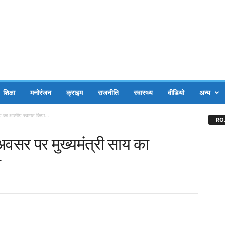
शिक्षा
मनोरंजन
क्राइम
राजनीति
स्वास्थ्य
वीडियो
अन्य
ाय का आत्मीय स्वागत किया...
RO.
 अवसर पर मुख्यमंत्री साय का
ा