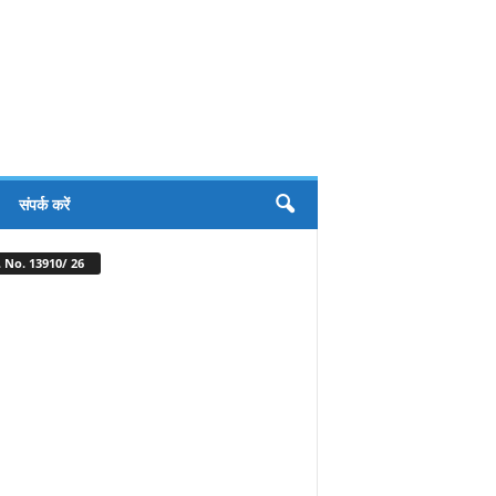
संपर्क करें
 No. 13910/ 26