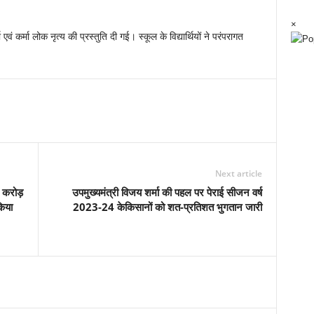
×
षा एवं कर्मा लोक नृत्य की प्रस्तुति दी गई। स्कूल के विद्यार्थियों ने परंपरागत
Next article
 करोड़
उपमुख्यमंत्री विजय शर्मा की पहल पर पेराई सीजन वर्ष
किया
2023-24 केकिसानों को शत-प्रतिशत भुगतान जारी