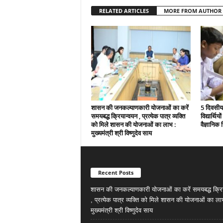
RELATED ARTICLES
MORE FROM AUTHOR
शासन की जनकल्याणकारी योजनाओं का करें
5 दिवसीय 
समयबद्ध क्रियान्वयन , प्रत्येक पात्र व्यक्ति
विद्यार्थिय
को मिले शासन की योजनाओं का लाभ :
वैज्ञानिक स
मुख्यमंत्री श्री विष्णुदेव साय
Recent Posts
शासन की जनकल्याणकारी योजनाओं का करें समयबद्ध क्रि
, प्रत्येक पात्र व्यक्ति को मिले शासन की योजनाओं का ला
मुख्यमंत्री श्री विष्णुदेव साय