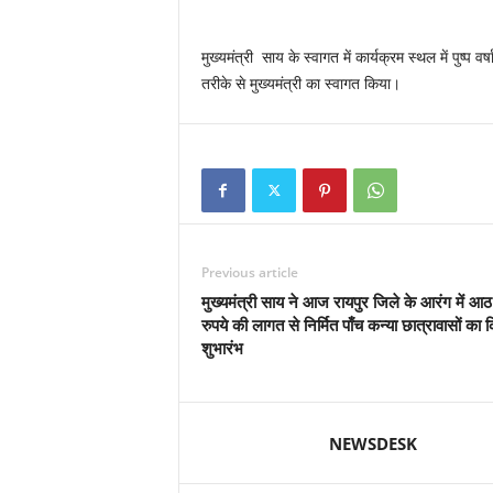
मुख्यमंत्री साय के स्वागत में कार्यक्रम स्थल में पुष्प वर्
तरीके से मुख्यमंत्री का स्वागत किया।
Previous article
मुख्यमंत्री साय ने आज रायपुर जिले के आरंग में आठ
रुपये की लागत से निर्मित पाँच कन्या छात्रावासों का 
शुभारंभ
NEWSDESK