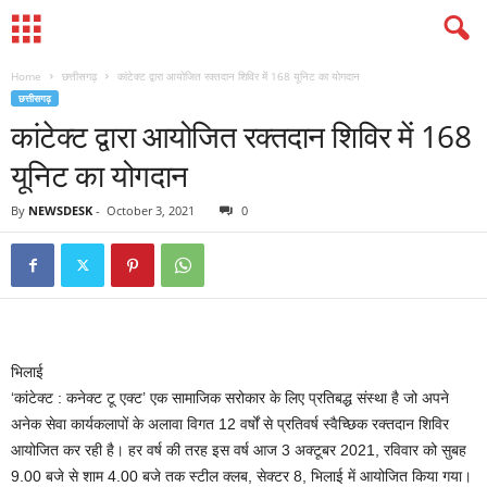
Home
छत्तीसगढ़
कांटेक्ट द्वारा आयोजित रक्तदान शिविर में 168 यूनिट का योगदान
छत्तीसगढ़
कांटेक्ट द्वारा आयोजित रक्तदान शिविर में 168
यूनिट का योगदान
By
NEWSDESK
-
October 3, 2021
0
भिलाई
‘कांटेक्ट ‌: कनेक्ट टू एक्ट’ एक सामाजिक सरोकार के लिए प्रतिबद्ध संस्था है जो अपने
अनेक सेवा कार्यकलापों के अलावा विगत 12 वर्षों से प्रतिवर्ष स्वैच्छिक रक्तदान शिविर
आयोजित कर रही है। हर वर्ष की तरह इस वर्ष आज 3 अक्टूबर 2021, रविवार को सुबह
9.00 बजे से शाम 4.00 बजे तक स्टील क्लब, सेक्टर 8, भिलाई में आयोजित किया गया।