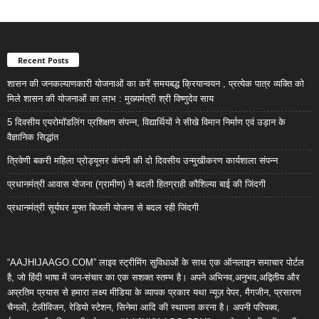
Recent Posts
शासन की जनकल्याणकारी योजनाओं का करें समयबद्ध क्रियान्वयन , प्रत्येक पात्र व्यक्ति को
मिले शासन की योजनाओं का लाभ : मुख्यमंत्री श्री विष्णुदेव साय
5 दिवसीय एयरोमॉडलिंग प्रशिक्षण संपन्न, विद्यार्थियों ने सीखे विमान निर्माण एवं उड़ान के
वैज्ञानिक सिद्धांत
त्रिवेणी बकरी महिला प्रोड्यूसर कंपनी की दो दिवसीय उन्मुखीकरण कार्यशाला संपन्न
प्रधानमंत्री आवास योजना (ग्रामीण) ने बदली हितग्राही कौशिल्या बाई की जिंदगी
प्रधानमंत्री सूर्यघर मुफ्त बिजली योजना से बदल रही जिंदगी
“AAJHIJAAGO.COM” लाइव स्ट्रीमिंग सुविधाओं के साथ एक ऑनलाइन समाचार पोर्टल
है, जो हिंदी भाषा में जन-संचार का एक सशक्त स्तम्भ है। अपने अभिनव,अनुभव,अद्वितीय और
अप्रतिम प्रयास से हमारा लक्ष्य मीडिया के व्यापक प्रकार यथा न्यूज़ पेपर, मैगजीन, प्रसारण
चैनलों, टेलीविजन, रेडियो स्टेशन, सिनेमा आदि की स्थापना करना है। अपनी परिपक्व,