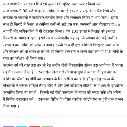
आज आयोजित रक्तदान शिविर में कुल 168 यूनिट रक्त एकत्र किया गया।
आज प्रातः 9.00 बजे से प्रारंभ शिविर में भिलाई इस्पात संयंत्र के अधिकारियों और
कांटेक्ट के सदस्यों ने सपरिवार सहयोग किया और रक्तदान शिविर में भाग लिया। इसके
साथ ही भिलाई में स्थित अर्धसैनिक बलों सी आई एस एफ, एसएसबी और बीएसएफ के 65
जवानों और अधिकारियों ने भी रक्तदान किया। शेष 103 इकाई में भिलाई की इस्पात
बिरादरी का योगदान रहा। इसमें सबसे उल्लेखनीय यह रहा कि लगभग 40 महिलाओं ने
रक्तदान कर शिविर को सफल बनाया। इसके साथ ही इस शिविर में नि:शुल्क रक्त जांच
और परीक्षण की भी व्यवस्था की गई थी जिसमें रक्तदान न करने वाले लगभग 110 लोगों के
रक्त का परीक्षण भी किया गया।
प्रत्येक वर्ष की तरह इस बार भी रेड क्रॉस जैसी विश्वसनीय संस्था इस आयोजन में अपना
सहयोग प्रदान किया है । रेडक्रॉस सोसायटी संस्था प्रमुख ने बताया कि इस बार के
शिविर की थीम “नई पीढ़ी को रक्तदान के लिए प्रेरित करना है ।” इस हेतु संस्था के
नौजवानों ने प्रेरक वीडियो तैयार किये हैं और उन्हें सोशियल मीडिया के माध्यम से प्रसारित
प्रचारित किया जा रहा है। जिससे नई पीढ़ी रक्तदान के महत्व को समझ सकें और भविष्य
में निर्भीक रक्तदाता बनें । रक्तदान शिविर के दौरान कोरोना प्रोटोकॉल का पूरी तरह पालन
किया गया ।