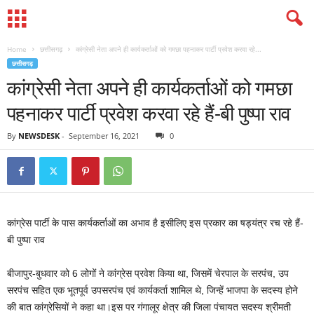
Home
छत्तीसगढ़
कांग्रेसी नेता अपने ही कार्यकर्ताओं को गमछा पहनाकर पार्टी प्रवेश करवा रहे...
छत्तीसगढ़
कांग्रेसी नेता अपने ही कार्यकर्ताओं को गमछा
पहनाकर पार्टी प्रवेश करवा रहे हैं-बी पुष्पा राव
By
NEWSDESK
-
September 16, 2021
0
कांग्रेस पार्टी के पास कार्यकर्ताओं का अभाव है इसीलिए इस प्रकार का षड्यंत्र रच रहे हैं-
बी पुष्पा राव
बीजापुर-बुधवार को 6 लोगों ने कांग्रेस प्रवेश किया था, जिसमें चेरपाल के सरपंच, उप
सरपंच सहित एक भूतपूर्व उपसरपंच एवं कार्यकर्ता शामिल थे, जिन्हें भाजपा के सदस्य होने
की बात कांग्रेसियों ने कहा था।इस पर गंगालूर क्षेत्र की जिला पंचायत सदस्य श्रीमती