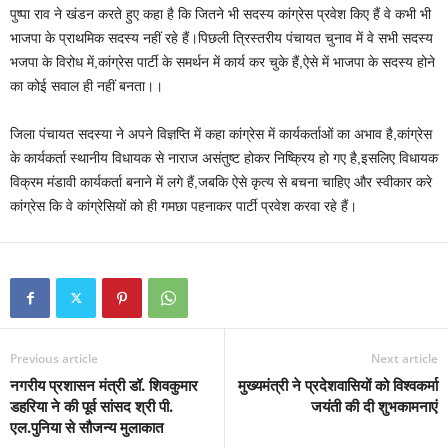
पुष्पा राव ने खंडन करते हुए कहा है कि जितने भी सदस्य कांग्रेस प्रवेश किए हैं वे कभी भी
भाजपा के प्राथमिक सदस्य नहीं रहे हैं।पिछली त्रिस्तरीय पंचायत चुनाव में वे सभी सदस्य
भजपा के विरोध में,कांग्रेस पार्टी के समर्थन में कार्य कर चुके हैं,ऐसे में भाजपा के सदस्य होने
का कोई सवाल ही नहीं बनता।।
जिला पंचायत सदस्या ने अपने विज्ञप्ति में कहा कांग्रेस में कार्यकर्ताओं का अभाव है,कांग्रेस
के कार्यकर्ता स्थानीय विधायक से नाराज असंतुष्ट होकर निष्क्रिय हो गए है,इसलिए विधायक
विक्रम मंडावी कार्यकर्ता बनाने में लगे हैं,जबकि ऐसे कृत्य से बचना चाहिए और स्वीकार करे
कांग्रेस कि वे कांग्रेसियों को ही गमछा पहनाकर पार्टी प्रवेश करवा रहे हैं।
Previous article
Next article
नगरीय प्रशासन मंत्री डॉ. शिवकुमार
मुख्यमंत्री ने प्रदेशवासियों को विश्वकर्मा
डहरिया ने की पूर्व सांसद श्री पी.
जयंती की दी शुभकामनाएं
एल.पुनिया से सौजन्य मुलाकात