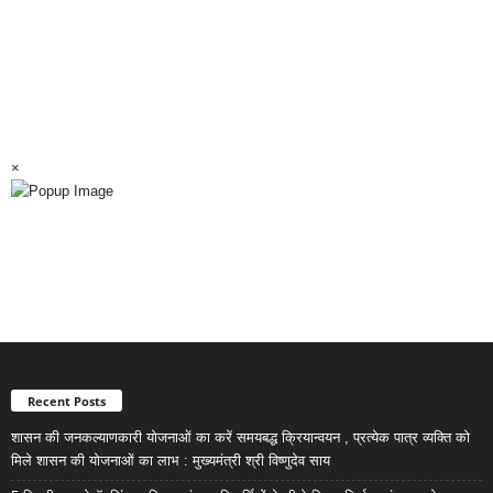
×
Recent Posts
शासन की जनकल्याणकारी योजनाओं का करें समयबद्ध क्रियान्वयन , प्रत्येक पात्र व्यक्ति को
मिले शासन की योजनाओं का लाभ : मुख्यमंत्री श्री विष्णुदेव साय