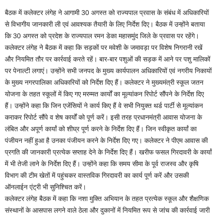
बैठक में कलेक्टर लंगेह ने आगामी 30 अगस्त को राज्यपाल प्रवास के संबंध में अधिकारियों
से विभागीय जानकारी ली एवं आवश्यक तैयारी के लिए निर्देश दिए। बैठक में उन्होंने बताया
कि 30 अगस्त को प्रदेश के राज्यपाल रमन डेका महासमुंद जिले के प्रवास पर रहेंगे।
कलेक्टर लंगेह ने बैठक में कहा कि सड़कों पर मवेशी के जमावड़ा पर विशेष निगरानी रखें
और नियमित तौर पर कार्रवाई करते रहें। बार-बार पशुओं की सड़क में आने पर पशु मालिकों
पर पेनाल्टी लगाएं। उन्होंने सभी जनपद के मुख्य कार्यपालन अधिकारियों एवं नगरीय निकायों
के मुख्य नगरपालिका अधिकारियों को निर्देश दिए हैं। कलेक्टर ने मुख्यमंत्री स्कूल जतन
योजना के तहत स्कूलों में किए गए मरम्मत कार्यों का मूल्यांकन रिपोर्ट सौंपने के निर्देश दिए
हैं। उन्होंने कहा कि जिन एजेंसियों ने कार्य किए हैं वे सभी नियुक्त थर्ड पार्टी से मूल्यांकन
कराकर रिपोर्ट सौंपे व शेष कार्यों को पूर्ण करें। इसी तरह प्रधानमंत्री आवास योजना के
लंबित और अपूर्ण कार्यां को शीघ्र पूर्ण करने के निर्देश दिए हैं। जिन स्वीकृत कार्यां का
पंजीयन नहीं हुआ है उनका पंजीयन करने के निर्देश दिए गए। कलेक्टर ने पीएम आवास की
प्रगति की जानकारी प्रत्येक सप्ताह देने के निर्देश दिए हैं। खरीफ फसल गिरदावरी के कार्यां
में भी तेजी लाने के निर्देश दिए हैं। उन्होंने कहा कि समय सीमा के पूर्व राजस्व और कृषि
विभाग की टीम खेतों में पहुंचकर वास्तविक गिरदावरी का कार्य पूर्ण करें और उसकी
ऑनलाईन एंट्री भी सुनिश्चित करें।
कलेक्टर लंगेह बैठक में कहा कि नशा मुक्ति अभियान के तहत प्रत्येक स्कूल और शैक्षणिक
संस्थानों के आसपास लगने वाले ठेला और दुकानों में नियमित रूप से जांच की कार्रवाई जारी