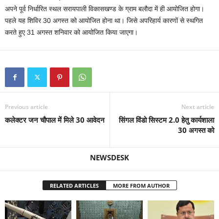
अपने पूर्व निर्धारित स्थल सरायपाली विकासखण्ड के ग्राम बलौदा में ही आयोजित होगा।
पहले यह शिविर 30 अगस्त को आयोजित होना था। जिसे अपरिहार्य कारणों से स्थगित
करते हुए 31 अगस्त शनिवार को आयोजित किया जाएगा।
Previous article
Next article
कलेक्टर जन चौपाल में मिले 30 आवेदन
सिंगल विंडो सिस्टम 2.0 हेतु कार्यशाला
30 अगस्त को
NEWSDESK
RELATED ARTICLES
MORE FROM AUTHOR