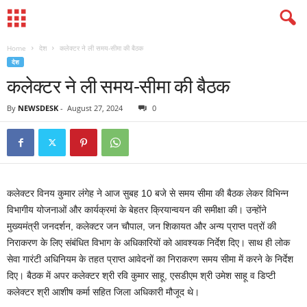
Home
देश
कलेक्टर ने ली समय-सीमा की बैठक
देश
कलेक्टर ने ली समय-सीमा की बैठक
By
NEWSDESK
-
August 27, 2024
0
कलेक्टर विनय कुमार लंगेह ने आज सुबह 10 बजे से समय सीमा की बैठक लेकर विभिन्न
विभागीय योजनाओं और कार्यक्रमां के बेहतर क्रियान्वयन की समीक्षा की। उन्होंने
मुख्यमंत्री जनदर्शन, कलेक्टर जन चौपाल, जन शिकायत और अन्य प्राप्त पत्रों की
निराकरण के लिए संबंधित विभाग के अधिकारियों को आवश्यक निर्देश दिए। साथ ही लोक
सेवा गारंटी अधिनियम के तहत प्राप्त आवेदनों का निराकरण समय सीमा में करने के निर्देश
दिए। बैठक में अपर कलेक्टर श्री रवि कुमार साहू, एसडीएम श्री उमेश साहू व डिप्टी
कलेक्टर श्री आशीष कर्मा सहित जिला अधिकारी मौजूद थे।