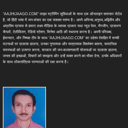
“AAJHIJAAGO.COM” लाइव स्ट्रीमिंग सुविधाओं के साथ एक ऑनलाइन समाचार पोर्टल
है, जो हिंदी भाषा में जन-संचार का एक सशक्त स्तम्भ है। अपने अभिनव,अनुभव,अद्वितीय और
अप्रतिम प्रयास से हमारा लक्ष्य मीडिया के व्यापक प्रकार यथा न्यूज़ पेपर, मैगजीन, प्रसारण
चैनलों, टेलीविजन, रेडियो स्टेशन, सिनेमा आदि की स्थापना करना है। अपनी परिपक्व,
ईमानदार, और निष्पक्ष टीम के साथ “AAJHIJAAGO.COM” का उद्देश्य देशहित में सच्ची
घटनाओं पर प्रकाश डालना, उनका गुणात्मक और मात्रात्मक विश्लेषण बताना, सामाजिक
समस्याओं को उजागर करना, सरकार की जन-कल्याणकारी योजनाओं पर प्रकाश डालना,
जनता की इच्छाओं, विचारों को समझना और उन्हें व्यक्त करने का मौका देना, उनके अधिकारों
के साथ लोकतांत्रिक परम्पराओं की रक्षा करना है।