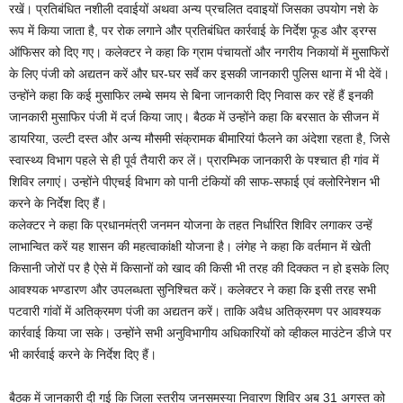
रखें। प्रतिबंधित नशीली दवाईयों अथवा अन्य प्रचलित दवाइयों जिसका उपयोग नशे के
रूप में किया जाता है, पर रोक लगाने और प्रतिबंधित कार्रवाई के निर्देश फूड और ड्रग्स
ऑफिसर को दिए गए। कलेक्टर ने कहा कि ग्राम पंचायतों और नगरीय निकायों में मुसाफिरों
के लिए पंजी को अद्यतन करें और घर-घर सर्वे कर इसकी जानकारी पुलिस थाना में भी देवें।
उन्होंने कहा कि कई मुसाफिर लम्बे समय से बिना जानकारी दिए निवास कर रहें हैं इनकी
जानकारी मुसाफिर पंजी में दर्ज किया जाए। बैठक में उन्होंने कहा कि बरसात के सीजन में
डायरिया, उल्टी दस्त और अन्य मौसमी संक्रामक बीमारियां फैलने का अंदेशा रहता है, जिसे
स्वास्थ्य विभाग पहले से ही पूर्व तैयारी कर लें। प्रारम्भिक जानकारी के पश्चात ही गांव में
शिविर लगाएं। उन्होंने पीएचई विभाग को पानी टंकियों की साफ-सफाई एवं क्लोरिनेशन भी
करने के निर्देश दिए हैं।
कलेक्टर ने कहा कि प्रधानमंत्री जनमन योजना के तहत निर्धारित शिविर लगाकर उन्हें
लाभान्वित करें यह शासन की महत्वाकांक्षी योजना है। लंगेह ने कहा कि वर्तमान में खेती
किसानी जोरों पर है ऐसे में किसानों को खाद की किसी भी तरह की दिक्कत न हो इसके लिए
आवश्यक भण्डारण और उपलब्धता सुनिश्चित करें। कलेक्टर ने कहा कि इसी तरह सभी
पटवारी गांवों में अतिक्रमण पंजी का अद्यतन करें। ताकि अवैध अतिक्रमण पर आवश्यक
कार्रवाई किया जा सके। उन्होंने सभी अनुविभागीय अधिकारियों को व्हीकल माउंटेन डीजे पर
भी कार्रवाई करने के निर्देश दिए हैं।
बैठक में जानकारी दी गई कि जिला स्तरीय जनसमस्या निवारण शिविर अब 31 अगस्त को