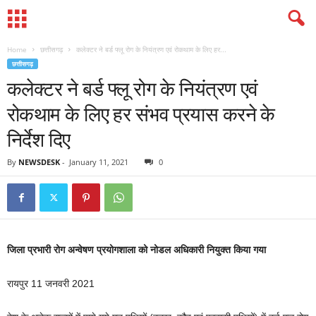
Home
छत्तीसगढ़
कलेक्टर ने बर्ड फ्लू रोग के नियंत्रण एवं रोकथाम के लिए हर...
छत्तीसगढ़
कलेक्टर ने बर्ड फ्लू रोग के नियंत्रण एवं
रोकथाम के लिए हर संभव प्रयास करने के
निर्देश दिए
By
NEWSDESK
-
January 11, 2021
0
जिला प्रभारी रोग अन्वेषण प्रयोगशाला को नोडल अधिकारी नियुक्त किया गया
रायपुर 11 जनवरी 2021