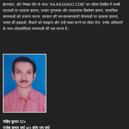
ईमानदार, और निष्पक्ष टीम के साथ “AAJHIJAAGO.COM” का उद्देश्य देशहित में सच्ची
घटनाओं पर प्रकाश डालना, उनका गुणात्मक और मात्रात्मक विश्लेषण बताना, सामाजिक
समस्याओं को उजागर करना, सरकार की जन-कल्याणकारी योजनाओं पर प्रकाश डालना,
जनता की इच्छाओं, विचारों को समझना और उन्हें व्यक्त करने का मौका देना, उनके अधिकारों
के साथ लोकतांत्रिक परम्पराओं की रक्षा करना है।
रोहित
कुमार
C/
०
राजेश
कुमार
वर्मा
s/
०
कोमू
राम
वर्मा