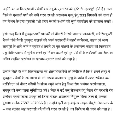
उन्होंने बताया कि प्रवासी पक्षियों बर्ड फ्लू के प्रसारण की दृष्टि से महत्वपूर्ण होते है। अतः
जिले के प्रवासी पक्षी की सभी शरण स्थली असामान्य मृत्यु हेतु सतत् निगरानी करें साथ ही
वन विभाग के द्वारा प्रवासी पक्षी शरण स्थली स्थानों की सूची कार्यालय को उपलब्ध करावें।
इसी तरह जिले में कुक्कुट-पक्षी पालकों को बीमारी के सर्व सामान्य जानकारी, बायेसिक्यूरटी
भेजने जैसे निजी कुक्कुट पालकों को अपने प्रक्षेत्रों में बाहरी व्यक्तियों, वाहन एवं अन्य
सामग्री के आने-जाने में प्रतिबंध लगाने एवं मृत पक्षियों के असामान्य संख्या को निकटतम
पशु चिकित्सालय में सूचित करने एवं निदान कराने एवं मृत पक्षियों के शवों/पक्षी अवशिष्ट का
उचित समुचित प्रबंधन का प्रचार-प्रसार करने को कहा है।
उन्होंने जिले के सभी विकासखण्ड एवं क्षेत्राधिकारियों को निर्देशित है कि वे अपने क्षेत्र में
कुक्कुट पक्षियों के असामान्य बीमारी अथवा असामान्य मृत्यु के सबंध में सतत् सर्वेक्षण कर
प्रतिवेदन एवं बीमार पक्षियों के शीरम नमुने जांच हेतु जिला रोग अन्वेषण प्रयोगशाला,
रायपुर को भेजा जाना सुनिश्चित करें। जिले में बर्ड फ्लू रोकथाम हेतु जिला रोग प्रभारी रोग
अन्वेषण प्रयोगशाला रायपुर को जिला नोडल अधिकारी नियुक्त किया जाता है, उनका
दूरभाष कमांक 75871-57066 है। उन्होंने इसी तरह वाईल्ड लाईफ सेंचुरी, नेशनल पार्क
– जल स्त्रोत जहां प्रवासी पक्षियों की शरण स्थली है, का निरीक्षण भी करने को कहा है।