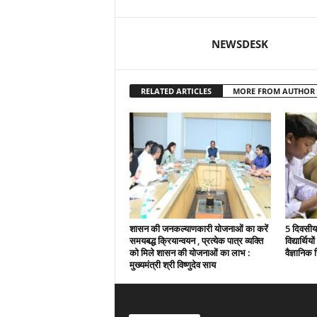
NEWSDESK
RELATED ARTICLES
MORE FROM AUTHOR
शासन की जनकल्याणकारी योजनाओं का करें
5 दिवसीय 
समयबद्ध क्रियान्वयन , प्रत्येक पात्र व्यक्ति
विद्यार्थिय
को मिले शासन की योजनाओं का लाभ :
वैज्ञानिक स
मुख्यमंत्री श्री विष्णुदेव साय