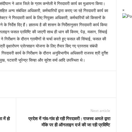
ीपान ने आज जिले के ग्राम कन्तेली मे गिरदावरी कार्य का मुआयना किया।
×
हित अन्य संबंधित अधिकारी, कर्मचारियों द्वारा कराए जा रहे गिरदावरी कार्य का
र ने गिरदावरी कार्य के लिए नियुक्त अधिकारी, कर्मचारियों को किसानों के
े निर्देश दिए हैं। ज्ञातव्य है की शासन के निर्देशानुसार गिरदावरी कार्य किया
लाइन फसल प्रविष्टि की जाएगी साथ ही धान की किस्म, पेड़, मकान, सिंचाई
 ने निरीक्षण के दौरान ग्रामीणों से चर्चा करते हुए फसल की सिंचाई, फसल की
ंत्री वृक्षारोपण प्रोत्साहन योजना के लिए तैयार किए गए प्रस्ताव संबंधी
 गिरदावरी कार्य के निरीक्षण के दौरान अनुविभागीय अधिकारी राजस्व श्री दुर्गेश
मुख, पटवारी भूपेन्द्र सिन्हा और सुरेश वर्मा आदि उपस्थित थे।
Next article
 में हो
प्रदेश में गांव-गांव हो रही गिरदावरी : राजस्व अमले द्वारा
मौके पर ही ऑनलाइन दर्ज की जा रही प्रविष्टि