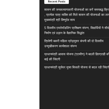
Recent Posts
शासन की जनकल्याणकारी योजनाओं का करें समयबद्ध क्रि
, प्रत्येक पात्र व्यक्ति को मिले शासन की योजनाओं का ला
मुख्यमंत्री श्री विष्णुदेव साय
5 दिवसीय एयरोमॉडलिंग प्रशिक्षण संपन्न, विद्यार्थियों ने सी
निर्माण एवं उड़ान के वैज्ञानिक सिद्धांत
त्रिवेणी बकरी महिला प्रोड्यूसर कंपनी की दो दिवसीय
उन्मुखीकरण कार्यशाला संपन्न
प्रधानमंत्री आवास योजना (ग्रामीण) ने बदली हितग्राही कौ
बाई की जिंदगी
प्रधानमंत्री सूर्यघर मुफ्त बिजली योजना से बदल रही जिंदग