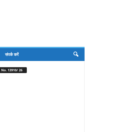
संपर्क करें
 No. 13910/ 26