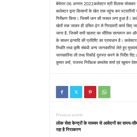
बेमेतरा 06 अगस्त 2021कलेक्टर श्री विलास भोसकर संद
कलेक्टर द्वारा किसानों के खेत तक पहुंच कर पटवारियों स
निरीक्षण किया। जिसमें धान की फसल लगा हुआ है। कलेक्ट
खेतों तक जाकर ही उचित ढंग से गिरदावरी कार्य किए जाने क
जाना है, जिसमें सभी खसरा का भौतिक सत्यापन कर ऑन
के साधन इत्यादि की प्रविष्टि का प्रावधान है। कलेक्टर
स्थिति तथा कृषि संबंधी अन्य जानकारियां लेते हुए मुख्यम
जानकारिया ली तथा रिकॉर्ड दुरुस्त करने के निर्देश दिए।
कुमार वर्मा, राजस्व निरीक्षक कमलेश शर्मा एवं खुमान देश
Previous article
लोक सेवा केन्द्रों के माध्यम से आवेदनों का समय-सीमा
रहा है निराकरण