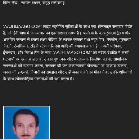
विशेष लेख : सशक्त बचपन, समृद्ध छत्तीसगढ़
“AAJHIJAAGO.COM” लाइव स्ट्रीमिंग सुविधाओं के साथ एक ऑनलाइन समाचार पोर्टल
है, जो हिंदी भाषा में जन-संचार का एक सशक्त स्तम्भ है। अपने अभिनव,अनुभव,अद्वितीय और
अप्रतिम प्रयास से हमारा लक्ष्य मीडिया के व्यापक प्रकार यथा न्यूज़ पेपर, मैगजीन, प्रसारण
चैनलों, टेलीविजन, रेडियो स्टेशन, सिनेमा आदि की स्थापना करना है। अपनी परिपक्व,
ईमानदार, और निष्पक्ष टीम के साथ “AAJHIJAAGO.COM” का उद्देश्य देशहित में सच्ची
घटनाओं पर प्रकाश डालना, उनका गुणात्मक और मात्रात्मक विश्लेषण बताना, सामाजिक
समस्याओं को उजागर करना, सरकार की जन-कल्याणकारी योजनाओं पर प्रकाश डालना,
जनता की इच्छाओं, विचारों को समझना और उन्हें व्यक्त करने का मौका देना, उनके अधिकारों
के साथ लोकतांत्रिक परम्पराओं की रक्षा करना है।