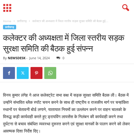
Home
छत्तीसगढ़
कलेक्टर की अध्यक्षता में जिला स्तरीय सड़क सुरक्षा समिति की बैठक हुई...
छत्तीसगढ़
कलेक्टर की अध्यक्षता में जिला स्तरीय सड़क
सुरक्षा समिति की बैठक हुई संपन्न
By
NEWSDESK
-
June 14, 2024
0
विनय कुमार लंगेह ने आज कलेक्ट्रेट सभा कक्ष में सड़क सुरक्षा समिति बैठक ली। बैठक में
उन्होंने संभावित ब्लैक स्पॉट चयन करने के साथ ही राष्ट्रीय व राजकीय मार्ग पर चन्हांकित
स्थानों पर चेतावनी बोर्ड लगाने, यातायात नियमों का उल्लंघन करने पर वाहन चालको के
विरूद्ध कड़ी कार्यवाही करते हुए ड्रायविंग लायसेंस के निलंबन की कार्यवाही करने तथा
दुर्घटना से बचाव संबंधित व्यवस्था दुरूस्त करने एवं सुरक्षा मानकों के पालन करने को लेकर
आवष्यक दिशा निर्देश दिए।