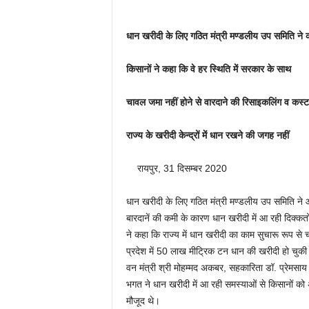
धान खरीदी के लिए गठित मंत्री मण्डलीय उप समिति ने क
किसानों ने कहा कि वे हर स्थिति में सरकार के साथ
चावल जमा नहीं होने से वारदाने की रिसाइकलिंग व कस्ट
राज्य के खरीदी केन्द्रों में धान रखने की जगह नहीं
रायपुर, 31 दिसम्बर 2020
धान खरीदी के लिए गठित मंत्री मण्डलीय उप समिति ने
बारदानें की कमी के कारण धान खरीदी में आ रही दिक्कतों क
ने कहा कि राज्य में धान खरीदी का काम सुचारू रूप से
प्रदेश में 50 लाख मीट्रिक टन धान की खरीदी हो चुकी है
वन मंत्री श्री मोहम्मद अकबर, सहकारिता डॉ. प्रेमसाय सि
भगत ने धान खरीदी में आ रही समस्याओं से किसानों क
मौजूद थे।