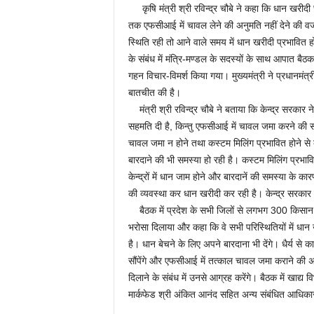
कृषि मंत्री श्री रविन्द्र चौबे ने कहा कि धान खरीदी छत
तक एफसीआई में चावल लेने की अनुमति नहीं देने की वज
स्थिति रही तो आने वाले समय में धान खरीदी प्रभावित हो
के संबंध में मंत्रि-मण्डल के सदस्यों के साथ आपात बैठ
गहन विचार-विमर्श किया गया। मुख्यमंत्री ने प्रधानमंत्री
बातचीत की है।
मंत्री श्री रविन्द्र चौबे ने बताया कि केन्द्र सरकार
सहमति दी है, किन्तु एफसीआई में चावल जमा करने की 
चावल जमा न होने तथा कस्टम मिलिंग प्रभावित होने से
बारदाने की भी समस्या हो रही है। कस्टम मिलिंग प्रभावित
केन्द्रों में धान जाम होने और बारदानें की समस्या के
की व्यवस्था कर धान खरीदी कर रही है। केन्द्र सरका
बैठक में प्रदेश के सभी जिलों से लगभग 300 किसान श
भरोसा दिलाया और कहा कि वे सभी परिस्थितियों में धान 
है। धान बेचने के लिए अपने बारदाना भी देंगे। धैर्य से क
सौंपेंगे और एफसीआई में तत्काल चावल जमा कराने की अनु
दिलाने के संबंध में उनसे आग्रह करेंगे। बैठक में खाद्
मार्कफेड श्री अंकित आनंद सहित अन्य संबंधित आधिकार