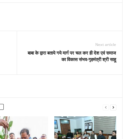
Next article
बाबा के द्वारा बताये गये मार्ग पर चल कर ही देश एवं समाज
का विकास संभव-गृहमंत्री श्री साहू