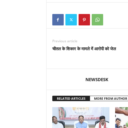
Previous article
चीतल के शिकार के मामले में आरोपी को जेल
NEWSDESK
RELATED ARTICLES
MORE FROM AUTHOR