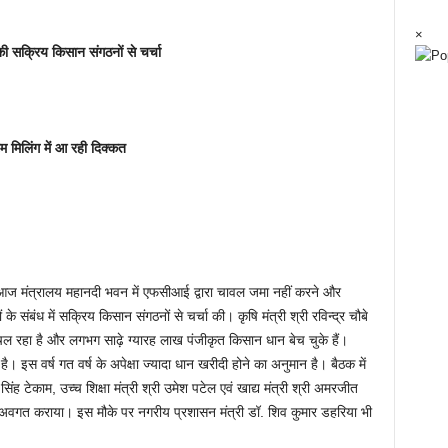
×
ी सक्रिय किसान संगठनों से चर्चा
म मिलिंग में आ रही दिक्कत
 आज मंत्रालय महानदी भवन में एफसीआई द्वारा चावल जमा नहीं करने और
े संबंध में सक्रिय किसान संगठनों से चर्चा की। कृषि मंत्री श्री रविन्द्र चौबे
 चल रहा है और लगभग साढ़े ग्यारह लाख पंजीकृत किसान धान बेच चुके हैं।
। इस वर्ष गत वर्ष के अपेक्षा ज्यादा धान खरीदी होने का अनुमान है। बैठक में
ंह टेकाम, उच्च शिक्षा मंत्री श्री उमेश पटेल एवं खाद्य मंत्री श्री अमरजीत
ो अवगत कराया। इस मौके पर नगरीय प्रशासन मंत्री डॉ. शिव कुमार डहरिया भी