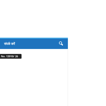
संपर्क करें
 No. 13910/ 26