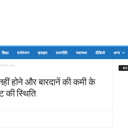
शिक्षा
मनोरंजन
क्राइम
राजनीति
स्वास्थ्य
वीडियो
अन्य
ी कमी के कारण...
RO.
ीं होने और बारदानें की कमी के
ट की स्थिति