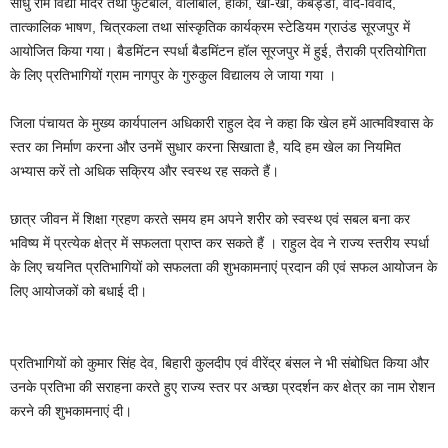
साधु राम विद्या मंदिर तथा फुटबॉल, वॉलीबॉल, हॉकी, खो-खो, कबड्डी, वाद-विवाद,
तात्कालिक भाषण, चित्रकला तथा सांस्कृतिक कार्यक्रम स्टेडियम ग्राउंड सूरजपुर में
आयोजित किया गया। बैडमिंटन स्पर्धा बैडमिंटन हॉल सूरजपुर में हुई, तैराकी प्रतियोगिता
के लिए प्रतिभागियों ग्राम नागपुर के गुरुकुल विद्यालय ले जाया गया ।
जिला पंचायत के मुख्य कार्यपालन अधिकारी राहुल देव ने कहा कि खेल हमें आत्मविश्वास के
स्तर का निर्माण करना और उनमें सुधार करना सिखाता है, यदि हम खेल का नियमित
अभ्यास करें तो अधिक सक्रिय और स्वस्थ रह सकते हैं।
छात्र जीवन में शिक्षा ग्रहण करते समय हम अपने शरीर को स्वस्थ एवं सबल बना कर
भविष्य में प्रत्येक क्षेत्र में सफलता प्राप्त कर सकते हैं । राहुल देव ने राज्य स्तरीय स्पर्धा
के लिए चयनित प्रतिभागियों को सफलता की शुभकामनाएं प्रदान की एवं सफल आयोजन के
लिए आयोजकों को बधाई दी।
प्रतिभागियों को कुमार सिंह देव, बिहारी कुलदीप एवं वीरेंद्र बंसल ने भी संबोधित किया और
उनके प्रतिभा की सराहना करते हुए राज्य स्तर पर अच्छा प्रदर्शन कर क्षेत्र का नाम रोशन
करने की शुभकामनाएं दी।