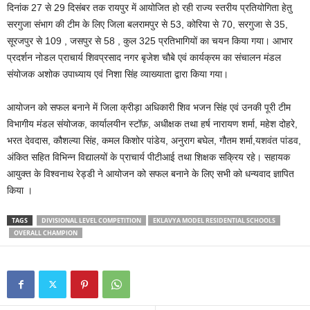
दिनांक 27 से 29 दिसंबर तक रायपुर में आयोजित हो रही राज्य स्तरीय प्रतियोगिता हेतु
सरगुजा संभाग की टीम के लिए जिला बलरामपुर से 53, कोरिया से 70, सरगुजा से 35,
सूरजपुर से 109 , जसपुर से 58 , कुल 325 प्रतिभागियों का चयन किया गया। आभार
प्रदर्शन नोडल प्राचार्य शिवप्रसाद नगर बृजेश चौबे एवं कार्यक्रम का संचालन मंडल
संयोजक अशोक उपाध्याय एवं निशा सिंह व्याख्याता द्वारा किया गया।
आयोजन को सफल बनाने में जिला क्रीड़ा अधिकारी शिव भजन सिंह एवं उनकी पूरी टीम
विभागीय मंडल संयोजक, कार्यालयीन स्टॉफ़, अधीक्षक तथा हर्ष नारायण शर्मा, महेश दोहरे,
भरत देवदास, कौशल्या सिंह, कमल किशोर पांडेय, अनुराग बघेल, गौतम शर्मा,यशवंत पांडव,
अंकित सहित विभिन्न विद्यालयों के प्राचार्य पीटीआई तथा शिक्षक सक्रिय रहे। सहायक
आयुक्त के विश्वनाथ रेड्डी ने आयोजन को सफल बनाने के लिए सभी को धन्यवाद ज्ञापित
किया ।
TAGS
DIVISIONAL LEVEL COMPETITION
EKLAVYA MODEL RESIDENTIAL SCHOOLS
OVERALL CHAMPION