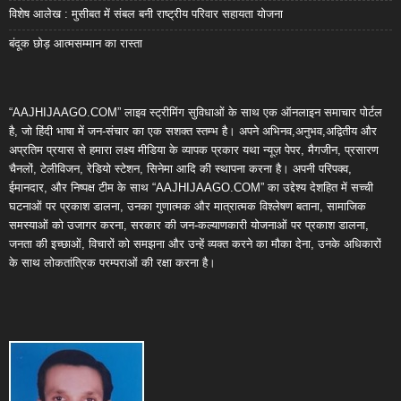
विशेष आलेख : मुसीबत में संबल बनी राष्ट्रीय परिवार सहायता योजना
बंदूक छोड़ आत्मसम्मान का रास्ता
“AAJHIJAAGO.COM” लाइव स्ट्रीमिंग सुविधाओं के साथ एक ऑनलाइन समाचार पोर्टल
है, जो हिंदी भाषा में जन-संचार का एक सशक्त स्तम्भ है। अपने अभिनव,अनुभव,अद्वितीय और
अप्रतिम प्रयास से हमारा लक्ष्य मीडिया के व्यापक प्रकार यथा न्यूज़ पेपर, मैगजीन, प्रसारण
चैनलों, टेलीविजन, रेडियो स्टेशन, सिनेमा आदि की स्थापना करना है। अपनी परिपक्व,
ईमानदार, और निष्पक्ष टीम के साथ “AAJHIJAAGO.COM” का उद्देश्य देशहित में सच्ची
घटनाओं पर प्रकाश डालना, उनका गुणात्मक और मात्रात्मक विश्लेषण बताना, सामाजिक
समस्याओं को उजागर करना, सरकार की जन-कल्याणकारी योजनाओं पर प्रकाश डालना,
जनता की इच्छाओं, विचारों को समझना और उन्हें व्यक्त करने का मौका देना, उनके अधिकारों
के साथ लोकतांत्रिक परम्पराओं की रक्षा करना है।