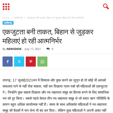
Home
छत्तीसगढ़
एकजुटता बनी ताकत, बिहान से जुड़कर महिलाएं हो रही आत्मनिर्भर
छत्तीसगढ़
एकजुटता बनी ताकत, बिहान से जुड़कर
महिलाएं हो रही आत्मनिर्भर
By
NEWSDESK
-
July 17, 2021
0
रायगढ़, 17 जुलाई2021मन में विश्वास और कुछ करने का जुनून हो तो कोई भी आपको
सफलता पाने से नहीं रोक सकता, यही कर दिखाया ग्राम राबो की महिलाओं की एकजुटता
ने। जिन्होंने कुछ साहस दिखाया और स्व-सहायता समूह का हिस्सा बनने के लिए सामाजिक
भय को दूर किया। सबसे पहले केवल तीन स्व-सहायता समूह थे जो बचत ऋण गतिविधि के
कारण बहुत अधिक कार्यात्मक नहीं हैं। समय के साथ अधिकांश महिलाओं ने स्व-सहायता
समूह की बैठकों में भाग लेना भी बंद कर दिया। लेकिन कुछ महिलाओं ने अपनी आशा नहीं