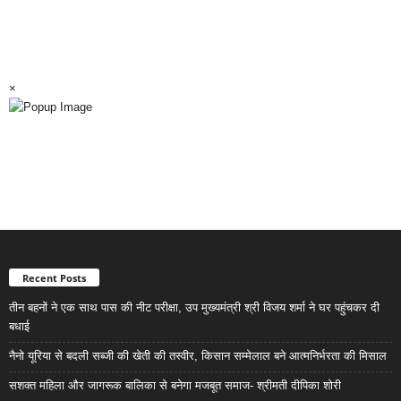
×
Recent Posts
तीन बहनों ने एक साथ पास की नीट परीक्षा, उप मुख्यमंत्री श्री विजय शर्मा ने घर पहुंचकर दी
बधाई
नैनो यूरिया से बदली सब्जी की खेती की तस्वीर, किसान सम्मेलाल बने आत्मनिर्भरता की मिसाल
सशक्त महिला और जागरूक बालिका से बनेगा मजबूत समाज- श्रीमती दीपिका शोरी