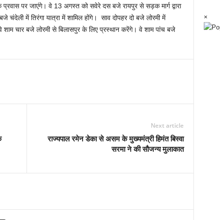
प्रवास पर जाएंगे। वे 13 अगस्त को सवेरे दस बजे रायपुर से सड़क मार्ग द्वारा
×
जे चंदेली में तिरंगा यात्रा में शामिल होंगे। साव दोपहर दो बजे लोरमी में
 वे शाम चार बजे लोरमी से बिलासपुर के लिए प्रस्थान करेंगे। वे शाम पांच बजे
Next article
क
राज्यपाल रमेन डेका से असम के मुख्यमंत्री हिमंत बिस्वा
सरमा ने की सौजन्य मुलाकात