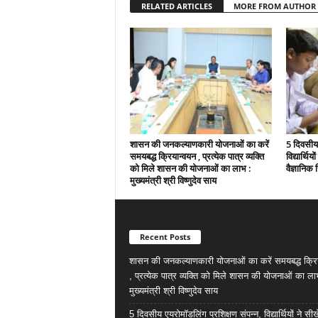
RELATED ARTICLES
MORE FROM AUTHOR
शासन की जनकल्याणकारी योजनाओं का करें
5 दिवसीय 
समयबद्ध क्रियान्वयन , प्रत्येक पात्र व्यक्ति
विद्यार्थिय
को मिले शासन की योजनाओं का लाभ :
वैज्ञानिक स
मुख्यमंत्री श्री विष्णुदेव साय
Recent Posts
शासन की जनकल्याणकारी योजनाओं का करें समयबद्ध क्रि
, प्रत्येक पात्र व्यक्ति को मिले शासन की योजनाओं का ला
मुख्यमंत्री श्री विष्णुदेव साय
5 दिवसीय एयरोमॉडलिंग प्रशिक्षण संपन्न, विद्यार्थियों ने सी