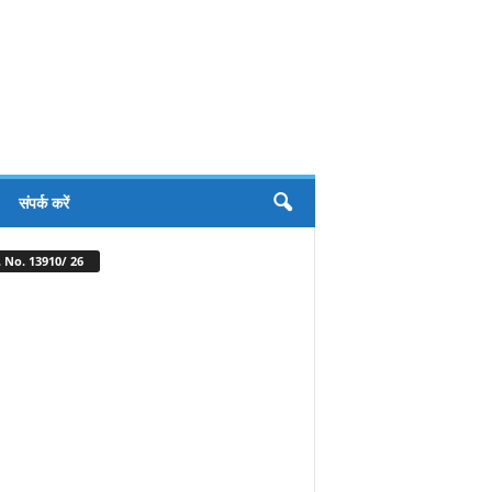
संपर्क करें
 No. 13910/ 26