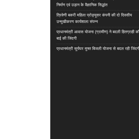
निर्माण एवं उड़ान के वैज्ञानिक सिद्धांत
त्रिवेणी बकरी महिला प्रोड्यूसर कंपनी की दो दिवसीय
उन्मुखीकरण कार्यशाला संपन्न
प्रधानमंत्री आवास योजना (ग्रामीण) ने बदली हितग्राही कौ
बाई की जिंदगी
प्रधानमंत्री सूर्यघर मुफ्त बिजली योजना से बदल रही जिंदग