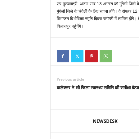
उप मुख्यमंत्री अरुण साव 13 अगस्त को मुंगेली जिले के 
मुंगेली जिले के चंदेली के लिए रवाना होंगे। वे दोपहर 12 ब
विभाजन विभीषिका स्मृति दिवस संगोष्ठी में शामिल होंगे।
बिलासपुर पहुंचेंगे।
Previous article
कलेक्टर ने ली जिला स्वास्थ्य समिति की समीक्षा बैठ
NEWSDESK