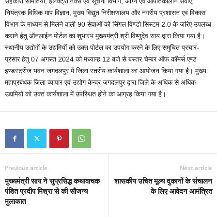
सहकारी समितियां, इलेक्ट्रॉनिक्स एवं सूचना विभाग, अग्नि एवं आपातकालीन सेवाएँ,
नियंत्रक विधिक माप विज्ञान, मुख्य विद्युत निरीक्षणालय और नगरीय प्रशासन एवं विकास
विभाग के माध्यम से मिलने वाली 90 सेवाओं को सिंगल विण्डो सिस्टम 2.0 के जरिए उपलब्ध
कराने हेतु ऑनलाईन पोर्टल का शुभारंभ मुख्यमंत्री श्री विष्णुदेव साय द्वारा किया गया है।
स्थानीय उद्योगों के उद्यमियों को उक्त पोर्टल का उपयोग करने के लिए समुचित प्रचार-
प्रसार हेतु 07 अगस्त 2024 को मध्यान्ह 12 बजे से बस्तर चेम्बर ऑफ कॉमर्स एण्ड
इण्डस्ट्रीज भवन जगदलपुर में जिला स्तरीय कार्यशाला का आयोजन किया गया है। मुख्य
महाप्रबंधक जिला व्यापार एवं उद्योग केन्द्र जगदलपुर द्वारा जिले के अधिक से अधिक
उद्यमियों को उक्त कार्यशाला में उपस्थित होने का आग्रह किया गया है।
Previous article
Next article
मुख्यमंत्री साय ने सुप्रसिद्ध कथावाचक
शासकीय उचित मूल्य दुकानों के संचालन
पंडित प्रदीप मिश्रा से की सौजन्य
के लिए आवेदन आमंत्रित
मुलाकात