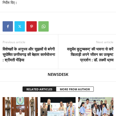
निर्देश दिए।
Previous article
Next article
विशेषज्ञों के अनुभव और सुझावों से बनेगी
वसुधैव कुटुम्बकम्‘ की भावना से करें
सुपोषित छत्तीसगढ़ की बेहतर कार्ययोजना
खिलाड़ी अपने जीवन का उत्कृष्ट
: श्रीमती भेंड़िया
प्रदर्शन : डॉ. लक्ष्मी ध्रुव
NEWSDESK
RELATED ARTICLES
MORE FROM AUTHOR