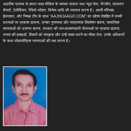
अप्रतिम प्रयास से हमारा लक्ष्य मीडिया के व्यापक प्रकार यथा न्यूज़ पेपर, मैगजीन, प्रसारण
चैनलों, टेलीविजन, रेडियो स्टेशन, सिनेमा आदि की स्थापना करना है। अपनी परिपक्व,
ईमानदार, और निष्पक्ष टीम के साथ “AAJHIJAAGO.COM” का उद्देश्य देशहित में सच्ची
घटनाओं पर प्रकाश डालना, उनका गुणात्मक और मात्रात्मक विश्लेषण बताना, सामाजिक
समस्याओं को उजागर करना, सरकार की जन-कल्याणकारी योजनाओं पर प्रकाश डालना,
जनता की इच्छाओं, विचारों को समझना और उन्हें व्यक्त करने का मौका देना, उनके अधिकारों
के साथ लोकतांत्रिक परम्पराओं की रक्षा करना है।