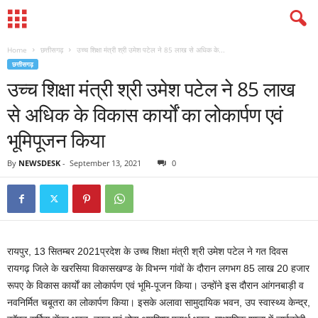
Home
छत्तीसगढ़
उच्च शिक्षा मंत्री श्री उमेश पटेल ने 85 लाख से अधिक के...
छत्तीसगढ़
उच्च शिक्षा मंत्री श्री उमेश पटेल ने 85 लाख
से अधिक के विकास कार्याें का लोकार्पण एवं
भूमिपूजन किया
By
NEWSDESK
-
September 13, 2021
0
रायपुर, 13 सितम्बर 2021प्रदेश के उच्च शिक्षा मंत्री श्री उमेश पटेल ने गत दिवस
रायगढ़ जिले के खरसिया विकासखण्ड के विभन्न गांवों के दौरान लगभग 85 लाख 20 हजार
रूपए के विकास कार्याें का लोकार्पण एवं भूमि-पूजन किया। उन्होंने इस दौरान आंगनबाड़ी व
नवनिर्मित चबूतरा का लोकार्पण किया। इसके अलावा सामुदायिक भवन, उप स्वास्थ्य केन्द्र,