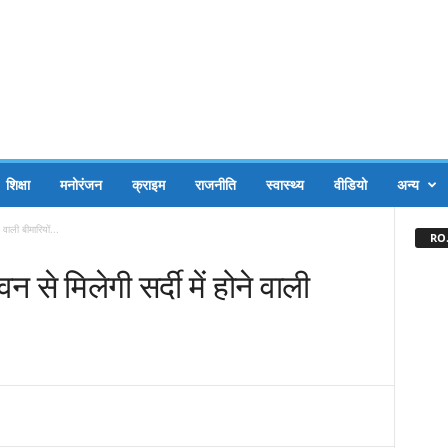
शिक्षा
मनोरंजन
क्राइम
राजनीति
स्वास्थ्य
वीडियो
अन्य
 वाली बीमारियों...
RO.
न से मिलेगी सर्दी में होने वाली