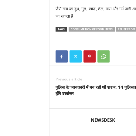
जैसे गाय का दूध, गुड़, खांड, तेल, मांस और गर्म पानी
जा सकता है।
TAGS
CONSUMPTION OF FOOD ITEMS
RELIEF FROM
Previous article
पुलिस के जानकारी में बन रही थी शराब: 14 पुलिसकर
होंगे बर्खास्त
NEWSDESK