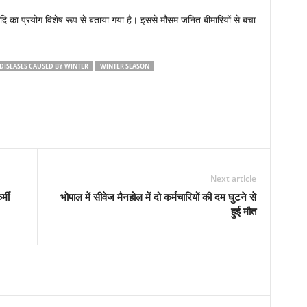
 आदि का प्रयोग विशेष रूप से बताया गया है। इससे मौसम जनित बीमारियों से बचा
 DISEASES CAUSED BY WINTER
WINTER SEASON
Next article
्मी
भोपाल में सीवेज मैनहोल में दो कर्मचारियों की दम घुटने से
हुई मौत