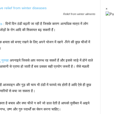
×
Relief from winter ailments
ts
: दिनों दिन ठंडी बढ़ती जा रही है जिसके कारण अत्यधिक मात्रा में लोग
ग, जोड़ों के रोग आदि की शिकायत बढ़ सकती हैं।
 क्षमता को बनाए रखने के लिए अपने भोजन में खाने -पिने की कुछ चीजों में
।
ू नुस्खा
अपनाइये जिससे आप स्वस्थ रह सकतें हैं और इससे जाड़े में होने वाले
ं आसानी से प्राप्त हो जाती हैं बस उसका सही प्रयोग जरूरी है। जैसे मछली
ै आजवाइन और गुड़ की चाय भी ठंडी में फायदे मंद होती है आदि ऐसे ही कुछ
 बीमारियों से बचा जा सकता है।
ता है बचाव और क्या चीजें न करें जो डाल देती है आपको मुसीबत में आइये
स्निग्ध, उष्ण और गुरु पदार्थों का सेवन करना चाहिए।