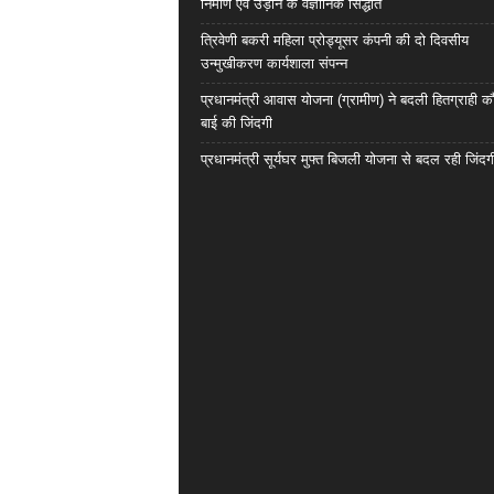
निर्माण एवं उड़ान के वैज्ञानिक सिद्धांत
त्रिवेणी बकरी महिला प्रोड्यूसर कंपनी की दो दिवसीय
उन्मुखीकरण कार्यशाला संपन्न
प्रधानमंत्री आवास योजना (ग्रामीण) ने बदली हितग्राही कौ
बाई की जिंदगी
प्रधानमंत्री सूर्यघर मुफ्त बिजली योजना से बदल रही जिंदग