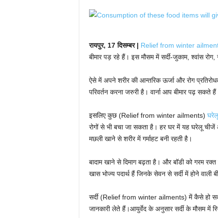
रायपुर, 17 दिसम्बर |
Relief from winter ailmen
बीमार पड़ रहे हैं। इस मौसम में सर्दी-जुकाम, श्वांस रो
ऐसे में अपने शरीर की आन्तरिक ऊर्जा और रोग प्रतिरोधक
परिवर्तन करना जरुरी है। वार्ना आप बीमार पढ़ सकते हैं
इसलिए कुछ (Relief from winter ailments)
घरेल
रोगों से भी बचा जा सकता है। हर घर में यह घरेलू चीजे
मछली खाने से शरीर में गर्माहट बनी रहती है।
बादाम खाने से दिमाग बढ़ता है। और बॉडी को गरम रक्त ह
खास भोज्य पदार्थ हैं जिनके सेवन से सर्दी में होने वाली
सर्दी (Relief from winter ailments) में कैसे हो सक
जानकारी लेते हैं।आयुर्वेद के अनुसार सर्दी के मौसम में 