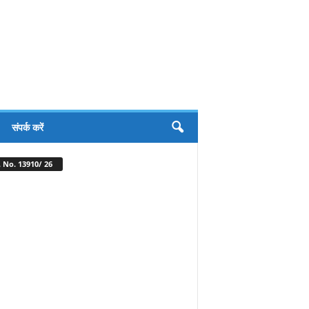
संपर्क करें
 No. 13910/ 26