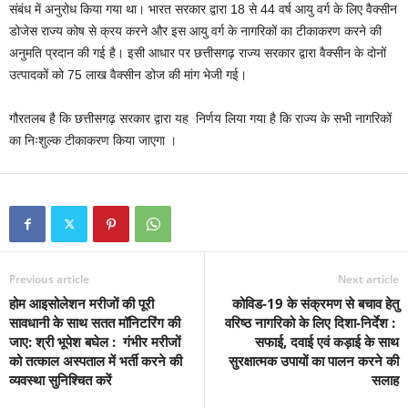
संबंध में अनुरोध किया गया था। भारत सरकार द्वारा 18 से 44 वर्ष आयु वर्ग के लिए वैक्सीन
डोजेस राज्य कोष से क्रय करने और इस आयु वर्ग के नागरिकों का टीकाकरण करने की
अनुमति प्रदान की गई है। इसी आधार पर छत्तीसगढ़ राज्य सरकार द्वारा वैक्सीन के दोनों
उत्पादकों को 75 लाख वैक्सीन डोज की मांग भेजी गई।
गौरतलब है कि छत्तीसगढ़ सरकार द्वारा यह निर्णय लिया गया है कि राज्य के सभी नागरिकों
का निःशुल्क टीकाकरण किया जाएगा ।
Previous article
Next article
होम आइसोलेशन मरीजों की पूरी
कोविड-19 के संक्रमण से बचाव हेतु
सावधानी के साथ सतत मॉनिटरिंग की
वरिष्ठ नागरिको के लिए दिशा-निर्देश :
जाए: श्री भूपेश बघेल : गंभीर मरीजों
सफाई, दवाई एवं कड़ाई के साथ
को तत्काल अस्पताल में भर्ती करने की
सुरक्षात्मक उपायों का पालन करने की
व्यवस्था सुनिश्चित करें
सलाह