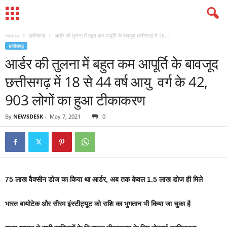
Home
छत्तीसगढ़
आर्डर की तुलना में बहुत कम आपूर्ति के बावजूद छत्तीसगढ़ में 18...
छत्तीसगढ़
आर्डर की तुलना में बहुत कम आपूर्ति के बावजूद
छत्तीसगढ़ में 18 से 44 वर्ष आयु वर्ग के 42,
903 लोगों का हुआ टीकाकरण
By
NEWSDESK
-
May 7, 2021
0
75 लाख वैक्सीन डोज का किया था आर्डर, अब तक केवल 1.5 लाख डोज ही मिले
भारत बायोटेक और सीरम इंस्टीट्यूट को राशि का भुगतान भी किया जा चुका है