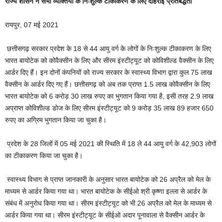
राज्य शासन ने सभी व्यक्तियों के निःशुल्क टीकाकरण के लिए दोहराई प्रतिबद्धता
रायपुर, 07 मई 2021
छत्तीसगढ़ सरकार प्रदेश के 18 से 44 आयु वर्ग के लोगों के निःशुल्क टीकाकरण के लिए
भारत बायोटेक को कोवैक्सीन के लिए और सीरम इंस्टीट्यूट को कोविशील्ड वैक्सीन के लिए
आर्डर दिए हैं। इन दोनों कंपनियों को राज्य सरकार के स्वास्थ्य विभाग द्वारा कुल 75 लाख
वैक्सीन के आर्डर दिए गए हैं। छत्तीसगढ़ को अब तक प्राप्त 1.5 लाख कोवैक्सीन के लिए
भारत बायोटेक को 6 करोड़ 30 लाख रुपए का भुगतान किया गया है, इसी तरह 2.9 लाख
अप्राप्त कोविशील्ड डोज के लिए सीरम इंस्टीट्यूट को 9 करोड़ 35 लाख 89 हजार 650
रुपए का अग्रिम भुगतान किया जा चुका है।
प्रदेश के 28 जिलों में 05 मई 2021 की स्थिति में 18 ले 44 आयु वर्ग के 42,903 लोगों
का टीकाकरण किया जा चुका है।
स्वास्थ्य विभाग से प्राप्त जानकारी के अनुसार भारत बायोटेक को 26 अप्रैल को मेल के
माध्यम से आर्डर किया गया था। भारत बायोटेक के सीईओ श्री कृष्णा इल्ला से आर्डर के
संबंध में अनुरोध किया गया था। सीरम इंस्टीट्यूट को भी 26 अप्रैल को मेल के माध्यम से
आर्डर किया गया था। सीरम इंस्टीट्यूट के सीईओ अदार पूनावाला से वैक्सीन आर्डर के