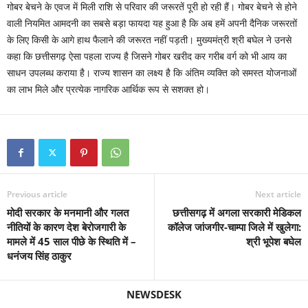
गोबर बेचने के एवज में मिली राशि से परिवार की जरूरतें पूरी हो रही हैं। गोबर बेचने से होने
वाली नियमित आमदनी का सबसे बड़ा फायदा यह हुआ है कि अब हमें अपनी दैनिक जरूरतों
के लिए किसी के आगे हाथ फैलाने की जरूरत नहीं पड़ती। मुख्यमंत्री श्री बघेल ने उनसे
कहा कि छत्तीसगढ़ ऐसा पहला राज्य है जिसने गोबर खरीद कर गरीब वर्ग को भी आय का
साधन उपलब्ध कराया है। राज्य शासन का लक्ष्य है कि अंतिम व्यक्ति को समस्त योजनाओं
का लाभ मिले और प्रत्येक नागरिक आर्थिक रूप से सशक्त हो।
Previous article
Next article
मोदी सरकार के मनमानी और गलत
छत्तीसगढ़ में अगला सरकारी मेडिकल
नीतियों के कारण देश बेरोजगारी के
कॉलेज जांजगीर-चाम्पा जिले में खुलेगा:
मामले में 45 साल पीछे के स्थिति में –
श्री भूपेश बघेल
धनंजय सिंह ठाकुर
NEWSDESK