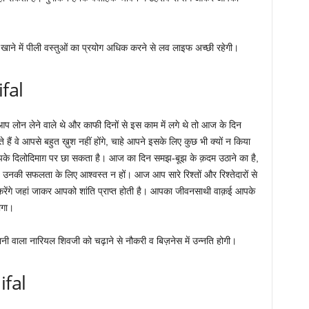
-
खाने में पीली वस्तुओं का प्रयोग अधिक करने से लव लाइफ अच्छी रहेगी।
ifal
प लोन लेने वाले थे और काफी दिनों से इस काम में लगे थे तो आज के दिन
 वे आपसे बहुत ख़ुश नहीं होंगे, चाहे आपने इसके लिए कुछ भी क्यों न किया
े दिलोदिमाग़ पर छा सकता है। आज का दिन समझ-बूझ के क़दम उठाने का है,
नकी सफलता के लिए आश्वस्त न हों। आज आप सारे रिश्तों और रिश्तेदारों से
ेंगे जहां जाकर आपको शांति प्राप्त होती है। आपका जीवनसाथी वाक़ई आपके
ोगा।
ानी वाला नारियल शिवजी को चढ़ाने से नौकरी व बिज़नेस में उन्नति होगी।
ifal