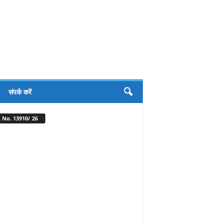
संपर्क करें
 No. 13910/ 26