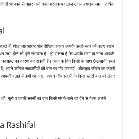
-
किसी भी कार्य से बाहर जाते वक्त मस्तक पर लाल टीका लगाकर जाना आर्थिक
al
 हैं, थोड़ा-सा आराम और पौष्टिक आहार आपके ऊर्जा-स्तर को उठाए रखने
न लाभ होने की पूरी संभावना है। हो सकता है कि आपके मामा या नाना आपकी
और घबराहट का कारण बन सकती है। आज के दिन किसी के साथ छेड़खानी करने
दें, अपने कनिष्ठ सहकर्मियों की बात पर ग़ौर फ़रमाएँ। खेलकूद जीवन का जरुरी
एं कि आपकी पढ़ाई में कमी आ जाए। अपने जीवनसाथी के किसी छोटी बात को लेकर
-
जौ, मूली व काली सरसों का दान किसी मांगने वाले को देने से हेल्थ अच्छी
ka Rashifal