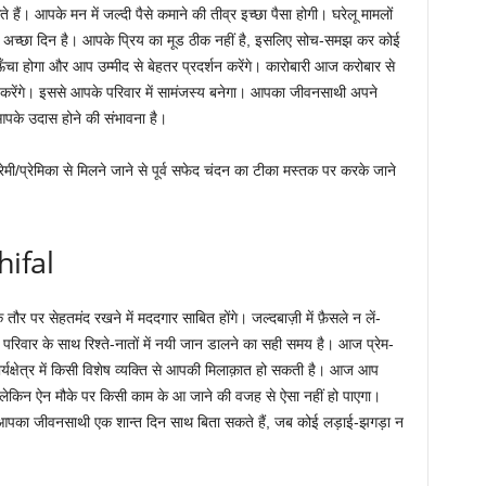
ं। आपके मन में जल्दी पैसे कमाने की तीव्र इच्छा पैसा होगी। घरेलू मामलों
 अच्छा दिन है। आपके प्रिय का मूड ठीक नहीं है, इसलिए सोच-समझ कर कोई
ा होगा और आप उम्मीद से बेहतर प्रदर्शन करेंगे। कारोबारी आज करोबार से
द करेंगे। इससे आपके परिवार में सामंजस्य बनेगा। आपका जीवनसाथी अपने
े आपके उदास होने की संभावना है।
्रेमी/प्रेमिका से मिलने जाने से पूर्व सफेद चंदन का टीका मस्तक पर करके जाने
hifal
 पर सेहतमंद रखने में मददगार साबित होंगे। जल्दबाज़ी में फ़ैसले न लें-
 परिवार के साथ रिश्ते-नातों में नयी जान डालने का सही समय है। आज प्रेम-
कार्यक्षेत्र में किसी विशेष व्यक्ति से आपकी मिलाक़ात हो सकती है। आज आप
े लेकिन ऐन मौके पर किसी काम के आ जाने की वजह से ऐसा नहीं हो पाएगा।
आपका जीवनसाथी एक शान्त दिन साथ बिता सकते हैं, जब कोई लड़ाई-झगड़ा न