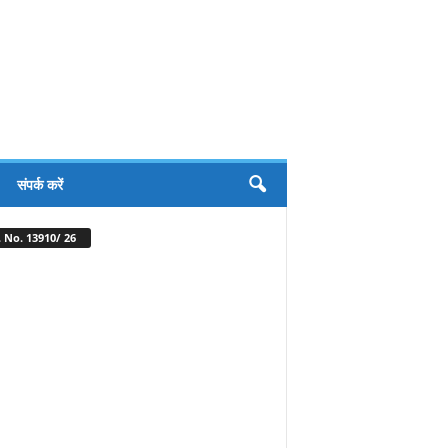
संपर्क करें
 No. 13910/ 26