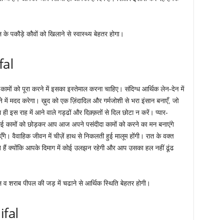
ल के पकौड़े कौवों को खिलाने से स्वास्थ्य बेहतर होगा।
fal
ं को पूरा करने में इसका इस्तेमाल करना चाहिए। संदिग्ध आर्थिक लेन-देन में
े में मदद करेगा। ख़ुद को एक ज़िंदादिल और गर्मजोशी से भरा इंसान बनाएँ, जो
इस राह में आने वाले गड्ढों और दिक़्क़तों से दिल छोटा न करें। प्यार-
ें। कई कामों को छोड़कर आप आज अपने पसंदीदा कामों को करने का मन बनाएंगे
 वैवाहिक जीवन में चीज़ें हाथ से निकलती हुई मालूम होंगी। रात के वक्त
ं क्योंकि आपके दिमाग में कोई उलझन रहेगी और आप उसका हल नहीं ढूंढ
ल व शराब पीपल की जड़ में चढाने से आर्थिक स्थिति बेहतर होगी।
ifal