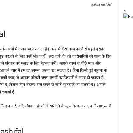
aaj ka rashifal
×
al
े संबंधों में तनाव डाल सकता है। कोई भी ऐसा काम करने से पहले इसके
 मूड बदलने के लिए कहीं और जाएँ। इस राशि के बड़े कारोबारियों को आज के दिन
 परिवार की भलाई के लिए मेहनत करें। आपके कामों के पीछे प्यार और
आपको प्यार में ग़म का सामना करना पड़ सकता है। बिना किसी पूर्व सूचना के
सकी वजह से आपका कीमती समय उनकी खातिरदारी में जाया हो सकता है।
ती है, लेकिन मिल-बैठकर बात करने से चीज़ें सुजझाई जा सकती हैं। आपके
ो सकती है।
-
गौ-दान करें, यदि संभव न हो तो गौ खरीदने के मूल्य के बराबर दान गौ आश्रम में
Rashifal