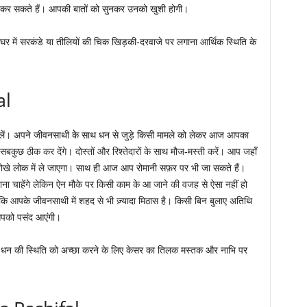
 कर सकते हैं। आपकी बातों को सुनकर उनको खुशी होगी।
घर में सरकंडे या तीलियों की चिक खिड़की-दरवाजे पर लगाना आर्थिक स्थिति के
al
लें। अपने जीवनसाथी केे साथ धन से जुड़े किसी मामले को लेकर आज आपका
बकुछ ठीक कर देंगे। दोस्तों और रिश्तेदारों के साथ मौज-मस्ती करें। आप जहाँ
अनोखे लोक में ले जाएगा। साथ ही आज आप रोमानी सफ़र पर भी जा सकते हैं।
 चाहेंगे लेकिन ऐन मौके पर किसी काम के आ जाने की वजह से ऐसा नहीं हो
ि आपके जीवनसाथी में शहद से भी ज़्यादा मिठास है। किसी बिन बुलाए अतिथि
पको पसंद आएंगी।
-
धन की स्थिति को अच्छा करने के लिए केसर का तिलक मस्तक और नाभि पर