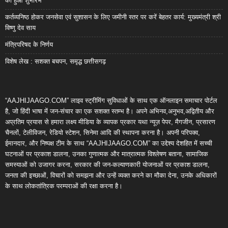
का हुआ शुभारंभ
कर्तव्यनिष्ठ होकर जनसेवा एवं सुशासन के लिए जमीनी स्तर पर करें बेहतर कार्य: मुख्यमंत्री श्री
विष्णु देव साय
मंत्रिपरिषद के निर्णय
विशेष लेख : सशक्त बचपन, समृद्ध छत्तीसगढ़
“AAJHIJAAGO.COM” लाइव स्ट्रीमिंग सुविधाओं के साथ एक ऑनलाइन समाचार पोर्टल
है, जो हिंदी भाषा में जन-संचार का एक सशक्त स्तम्भ है। अपने अभिनव,अनुभव,अद्वितीय और
अप्रतिम प्रयास से हमारा लक्ष्य मीडिया के व्यापक प्रकार यथा न्यूज़ पेपर, मैगजीन, प्रसारण
चैनलों, टेलीविजन, रेडियो स्टेशन, सिनेमा आदि की स्थापना करना है। अपनी परिपक्व,
ईमानदार, और निष्पक्ष टीम के साथ “AAJHIJAAGO.COM” का उद्देश्य देशहित में सच्ची
घटनाओं पर प्रकाश डालना, उनका गुणात्मक और मात्रात्मक विश्लेषण बताना, सामाजिक
समस्याओं को उजागर करना, सरकार की जन-कल्याणकारी योजनाओं पर प्रकाश डालना,
जनता की इच्छाओं, विचारों को समझना और उन्हें व्यक्त करने का मौका देना, उनके अधिकारों
के साथ लोकतांत्रिक परम्पराओं की रक्षा करना है।