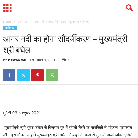
Home
छत्तीसगढ़
आगर नदी का होगा सौंदर्यीकरण – मुख्यमंत्री श्री बघेल
छत्तीसगढ़
आगर नदी का होगा सौंदर्यीकरण – मुख्यमंत्री
श्री बघेल
By
NEWSDESK
-
October 3, 2021
0
मुंगेली 03 अक्टूबर 2021
मुख्यमंत्री श्री भूपेश बघेल से विश्राम गृह में मुंगेली जिले के नागरिकों ने सौजन्य मुलाकात
की। इस दौरान उन्होने मुख्यमंत्री श्री बघेल से शहर के मध्य से गुजरने वाली जीवनदायिनी