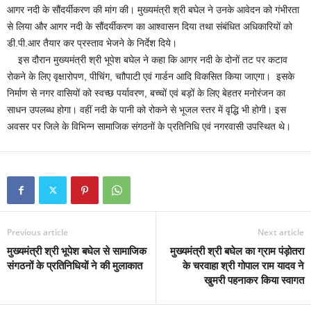
आगर नदी के सौंदर्यीकरण की मांग की। मुख्यमंत्री श्री बघेल ने उनके आवेदन को गंभीरता
से लिया और आगर नदी के सौंदर्यीकरण का आश्वासन दिया तथा संबंधित अधिकारियों को
डी.पी.आर तैयार कर प्रस्ताव भेजने के निर्देश दिये।
इस दौरान मुख्यमंत्री श्री भूपेश बघेल ने कहा कि आगर नदी के दोनों तट पर कटाव
रोकने के लिए वृक्षारोपण, पीचिंग, चाौपाटी एवं गार्डन आदि विकसित किया जाएगा। इसके
निर्माण से नगर वासियों को स्वच्छ पर्यावरण, बच्चों एवं बड़ों के लिए बेहतर मनोरंजन का
साधन उपलब्ध होगा। वहीं नदी के पानी को रोकने से भूजल स्तर में वृद्धि भी होगी। इस
अवसर पर जिले के विभिन्न सामाजिक संगठनों के प्रतिनिधि एवं नगरवासी उपस्थित थे।
Previous article
Next article
मुख्यमंत्री श्री भूपेश बघेल से सामाजिक
मुख्यमंत्री श्री बघेल का ग्राम पंड़ोतरा
संगठनों के प्रतिनिधियों ने की मुलाकात
के चरवाहा श्री गोपाल राम यादव ने
खुमरी पहनाकर किया स्वागत