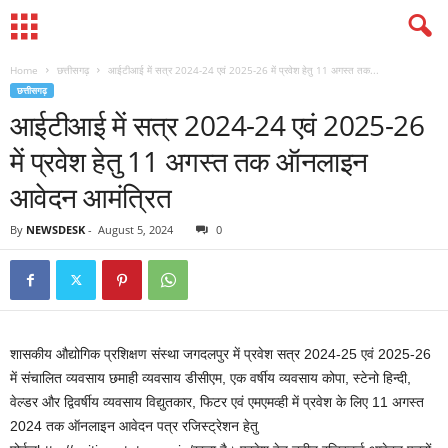
Home
छत्तीसगढ़
आईटीआई में सत्र 2024-24 एवं 2025-26 में प्रवेश हेतु 11 अगस्त तक...
छत्तीसगढ़
आईटीआई में सत्र 2024-24 एवं 2025-26
में प्रवेश हेतु 11 अगस्त तक ऑनलाइन
आवेदन आमंत्रित
By
NEWSDESK
-
August 5, 2024
0
शासकीय औद्योगिक प्रशिक्षण संस्था जगदलपुर में प्रवेश सत्र 2024-25 एवं 2025-26
में संचालित व्यवसाय छमाही व्यवसाय डीसीएम, एक वर्षीय व्यवसाय कोपा, स्टेनो हिन्दी,
वेल्डर और द्विवर्षीय व्यवसाय विद्युतकार, फिटर एवं एमएमव्ही में प्रवेश के लिए 11 अगस्त
2024 तक ऑनलाइन आवेदन पत्र रजिस्ट्रेशन हेतु