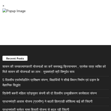
×
Recent Posts
शासन की जनकल्याणकारी योजनाओं का करें समयबद्ध क्रियान्वयन , प्रत्येक पात्र व्यक्ति को
मिले शासन की योजनाओं का लाभ : मुख्यमंत्री श्री विष्णुदेव साय
5 दिवसीय एयरोमॉडलिंग प्रशिक्षण संपन्न, विद्यार्थियों ने सीखे विमान निर्माण एवं उड़ान के
वैज्ञानिक सिद्धांत
त्रिवेणी बकरी महिला प्रोड्यूसर कंपनी की दो दिवसीय उन्मुखीकरण कार्यशाला संपन्न
प्रधानमंत्री आवास योजना (ग्रामीण) ने बदली हितग्राही कौशिल्या बाई की जिंदगी
प्रधानमंत्री सूर्यघर मुफ्त बिजली योजना से बदल रही जिंदगी