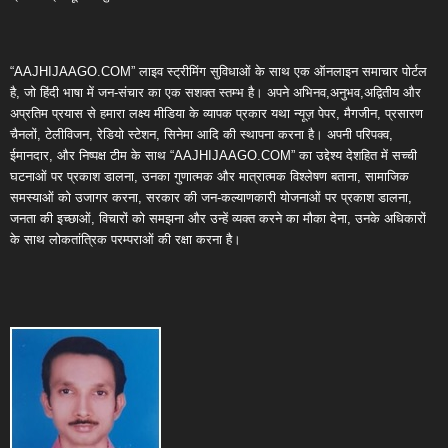
“AAJHIJAAGO.COM” लाइव स्ट्रीमिंग सुविधाओं के साथ एक ऑनलाइन समाचार पोर्टल
है, जो हिंदी भाषा में जन-संचार का एक सशक्त स्तम्भ है। अपने अभिनव,अनुभव,अद्वितीय और
अप्रतिम प्रयास से हमारा लक्ष्य मीडिया के व्यापक प्रकार यथा न्यूज़ पेपर, मैगजीन, प्रसारण
चैनलों, टेलीविजन, रेडियो स्टेशन, सिनेमा आदि की स्थापना करना है। अपनी परिपक्व,
ईमानदार, और निष्पक्ष टीम के साथ “AAJHIJAAGO.COM” का उद्देश्य देशहित में सच्ची
घटनाओं पर प्रकाश डालना, उनका गुणात्मक और मात्रात्मक विश्लेषण बताना, सामाजिक
समस्याओं को उजागर करना, सरकार की जन-कल्याणकारी योजनाओं पर प्रकाश डालना,
जनता की इच्छाओं, विचारों को समझना और उन्हें व्यक्त करने का मौका देना, उनके अधिकारों
के साथ लोकतांत्रिक परम्पराओं की रक्षा करना है।