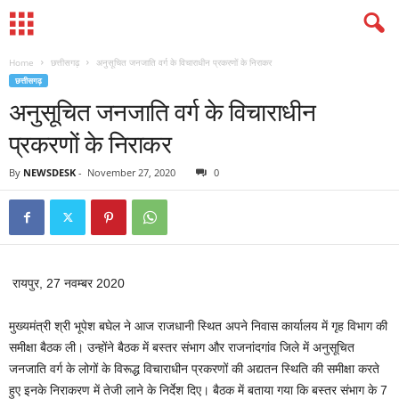
Home
छत्तीसगढ़
अनुसूचित जनजाति वर्ग के विचाराधीन प्रकरणों के निराकर
छत्तीसगढ़
अनुसूचित जनजाति वर्ग के विचाराधीन
प्रकरणों के निराकर
By
NEWSDESK
-
November 27, 2020
0
रायपुर, 27 नवम्बर 2020
मुख्यमंत्री श्री भूपेश बघेल ने आज राजधानी स्थित अपने निवास कार्यालय में गृह विभाग की
समीक्षा बैठक ली। उन्होंने बैठक में बस्तर संभाग और राजनांदगांव जिले में अनुसूचित
जनजाति वर्ग के लोगों के विरूद्ध विचाराधीन प्रकरणों की अद्यतन स्थिति की समीक्षा करते
हुए इनके निराकरण में तेजी लाने के निर्देश दिए। बैठक में बताया गया कि बस्तर संभाग के 7