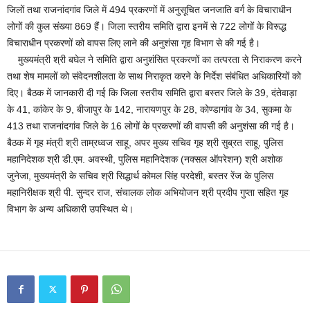
जिलों तथा राजनांदगांव जिले में 494 प्रकरणों में अनुसूचित जनजाति वर्ग के विचाराधीन
लोगों की कुल संख्या 869 हैं। जिला स्तरीय समिति द्वारा इनमें से 722 लोगों के विरूद्ध
विचाराधीन प्रकरणों को वापस लिए लाने की अनुशंसा गृह विभाग से की गई है।
मुख्यमंत्री श्री बघेल ने समिति द्वारा अनुशंसित प्रकरणों का तत्परता से निराकरण करने
तथा शेष मामलों को संवेदनशीलता के साथ निराकृत करने के निर्देश संबंधित अधिकारियों को
दिए। बैठक में जानकारी दी गई कि जिला स्तरीय समिति द्वारा बस्तर जिले के 39, दंतेवाड़ा
के 41, कांकेर के 9, बीजापुर के 142, नारायणपुर के 28, कोण्डागांव के 34, सुकमा के
413 तथा राजनांदगांव जिले के 16 लोगों के प्रकरणों की वापसी की अनुशंसा की गई है।
बैठक में गृह मंत्री श्री ताम्रध्वज साहू, अपर मुख्य सचिव गृह श्री सुब्रत साहू, पुलिस
महानिदेशक श्री डी.एम. अवस्थी, पुलिस महानिदेशक (नक्सल ऑपरेशन) श्री अशोक
जुनेजा, मुख्यमंत्री के सचिव श्री सिद्धार्थ कोमल सिंह परदेशी, बस्तर रेंज के पुलिस
महानिरीक्षक श्री पी. सुन्दर राज, संचालक लोक अभियोजन श्री प्रदीप गुप्ता सहित गृह
विभाग के अन्य अधिकारी उपस्थित थे।