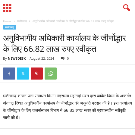
Home
छत्तीसगढ़
अनुविभागीय अधिकारी कार्यालय के जीर्णोद्धार के लिए 66.82 लाख रुपए स्वीकृत
छत्तीसगढ़
अनुविभागीय अधिकारी कार्यालय के जीर्णोद्धार
के लिए 66.82 लाख रुपए स्वीकृत
By
NEWSDESK
-
August 22, 2024
0
छत्तीसगढ़ शासन जल संसाधन विभाग मंत्रालय महानदी भवन द्वारा कांकेर जिला के अन्तर्गत
अंतागढ़ स्थित अनुविभागीय कार्यालय के जीर्णाेेद्धार की अनुमति प्रदान की है। इस कार्यालय
के जीणोद्धार के लिए जलसंसाधन विभाग ने 66.83 लाख रूपए की प्रशासकीय स्वीकृति
जारी की है।