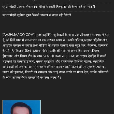
प्रधानमंत्री आवास योजना (ग्रामीण) ने बदली हितग्राही कौशिल्या बाई की जिंदगी
प्रधानमंत्री सूर्यघर मुफ्त बिजली योजना से बदल रही जिंदगी
“AAJHIJAAGO.COM” लाइव स्ट्रीमिंग सुविधाओं के साथ एक ऑनलाइन समाचार पोर्टल
है, जो हिंदी भाषा में जन-संचार का एक सशक्त स्तम्भ है। अपने अभिनव,अनुभव,अद्वितीय और
अप्रतिम प्रयास से हमारा लक्ष्य मीडिया के व्यापक प्रकार यथा न्यूज़ पेपर, मैगजीन, प्रसारण
चैनलों, टेलीविजन, रेडियो स्टेशन, सिनेमा आदि की स्थापना करना है। अपनी परिपक्व,
ईमानदार, और निष्पक्ष टीम के साथ “AAJHIJAAGO.COM” का उद्देश्य देशहित में सच्ची
घटनाओं पर प्रकाश डालना, उनका गुणात्मक और मात्रात्मक विश्लेषण बताना, सामाजिक
समस्याओं को उजागर करना, सरकार की जन-कल्याणकारी योजनाओं पर प्रकाश डालना,
जनता की इच्छाओं, विचारों को समझना और उन्हें व्यक्त करने का मौका देना, उनके अधिकारों
के साथ लोकतांत्रिक परम्पराओं की रक्षा करना है।