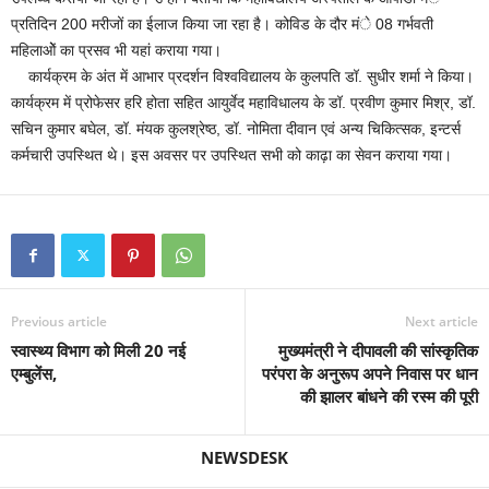
प्रतिदिन 200 मरीजों का ईलाज किया जा रहा है। कोविड के दौर मंे 08 गर्भवती
महिलाओें का प्रसव भी यहां कराया गया।
कार्यक्रम के अंत में आभार प्रदर्शन विश्वविद्यालय के कुलपति डॉ. सुधीर शर्मा ने किया।
कार्यक्रम में प्रोफेसर हरि होता सहित आयुर्वेद महाविधालय के डॉ. प्रवीण कुमार मिश्र, डॉ.
सचिन कुमार बघेल, डॉ. मंयक कुलश्रेष्ठ, डॉ. नोमिता दीवान एवं अन्य चिकित्सक, इन्टर्स
कर्मचारी उपस्थित थे। इस अवसर पर उपस्थित सभी को काढ़ा का सेवन कराया गया।
Previous article
Next article
स्वास्थ्य विभाग को मिली 20 नई
मुख्यमंत्री ने दीपावली की सांस्कृतिक
एम्बुलेंस,
परंपरा के अनुरूप अपने निवास पर धान
की झालर बांधने की रस्म की पूरी
NEWSDESK