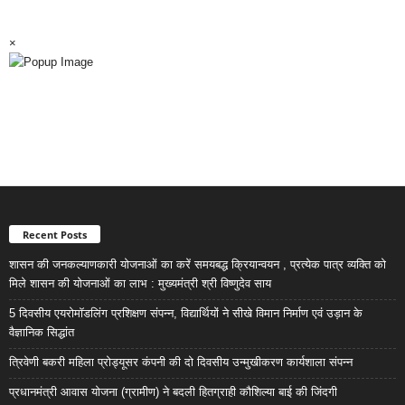
×
Recent Posts
शासन की जनकल्याणकारी योजनाओं का करें समयबद्ध क्रियान्वयन , प्रत्येक पात्र व्यक्ति को
मिले शासन की योजनाओं का लाभ : मुख्यमंत्री श्री विष्णुदेव साय
5 दिवसीय एयरोमॉडलिंग प्रशिक्षण संपन्न, विद्यार्थियों ने सीखे विमान निर्माण एवं उड़ान के
वैज्ञानिक सिद्धांत
त्रिवेणी बकरी महिला प्रोड्यूसर कंपनी की दो दिवसीय उन्मुखीकरण कार्यशाला संपन्न
प्रधानमंत्री आवास योजना (ग्रामीण) ने बदली हितग्राही कौशिल्या बाई की जिंदगी