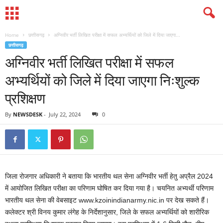
Home
छत्तीसगढ़
अग्निवीर भर्ती लिखित परीक्षा में सफल अभ्यर्थियों को जिले में दिया जाएगा...
छत्तीसगढ़
अग्निवीर भर्ती लिखित परीक्षा में सफल
अभ्यर्थियों को जिले में दिया जाएगा निःशुल्क
प्रशिक्षण
By
NEWSDESK
-
July 22, 2024
0
जिला रोजगार अधिकारी ने बताया कि भारतीय थल सेना अग्निवीर भर्ती हेतु अप्रैल 2024
में आयोजित लिखित परीक्षा का परिणाम घोषित कर दिया गया है। चयनित अभ्यर्थी परिणाम
भारतीय थल सेना की वेबसाइट www.kzoinindianarmy.nic.in पर देख सकते हैं।
कलेक्टर श्री विनय कुमार लंगेह के निर्देशानुसार, जिले के सफल अभ्यर्थियों को शारीरिक