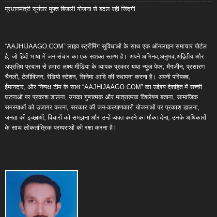
प्रधानमंत्री सूर्यघर मुफ्त बिजली योजना से बदल रही जिंदगी
“AAJHIJAAGO.COM” लाइव स्ट्रीमिंग सुविधाओं के साथ एक ऑनलाइन समाचार पोर्टल
है, जो हिंदी भाषा में जन-संचार का एक सशक्त स्तम्भ है। अपने अभिनव,अनुभव,अद्वितीय और
अप्रतिम प्रयास से हमारा लक्ष्य मीडिया के व्यापक प्रकार यथा न्यूज़ पेपर, मैगजीन, प्रसारण
चैनलों, टेलीविजन, रेडियो स्टेशन, सिनेमा आदि की स्थापना करना है। अपनी परिपक्व,
ईमानदार, और निष्पक्ष टीम के साथ “AAJHIJAAGO.COM” का उद्देश्य देशहित में सच्ची
घटनाओं पर प्रकाश डालना, उनका गुणात्मक और मात्रात्मक विश्लेषण बताना, सामाजिक
समस्याओं को उजागर करना, सरकार की जन-कल्याणकारी योजनाओं पर प्रकाश डालना,
जनता की इच्छाओं, विचारों को समझना और उन्हें व्यक्त करने का मौका देना, उनके अधिकारों
के साथ लोकतांत्रिक परम्पराओं की रक्षा करना है।