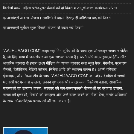
त्रिवेणी बकरी महिला प्रोड्यूसर कंपनी की दो दिवसीय उन्मुखीकरण कार्यशाला संपन्न
प्रधानमंत्री आवास योजना (ग्रामीण) ने बदली हितग्राही कौशिल्या बाई की जिंदगी
प्रधानमंत्री सूर्यघर मुफ्त बिजली योजना से बदल रही जिंदगी
“AAJHIJAAGO.COM” लाइव स्ट्रीमिंग सुविधाओं के साथ एक ऑनलाइन समाचार पोर्टल
है, जो हिंदी भाषा में जन-संचार का एक सशक्त स्तम्भ है। अपने अभिनव,अनुभव,अद्वितीय और
अप्रतिम प्रयास से हमारा लक्ष्य मीडिया के व्यापक प्रकार यथा न्यूज़ पेपर, मैगजीन, प्रसारण
चैनलों, टेलीविजन, रेडियो स्टेशन, सिनेमा आदि की स्थापना करना है। अपनी परिपक्व,
ईमानदार, और निष्पक्ष टीम के साथ “AAJHIJAAGO.COM” का उद्देश्य देशहित में सच्ची
घटनाओं पर प्रकाश डालना, उनका गुणात्मक और मात्रात्मक विश्लेषण बताना, सामाजिक
समस्याओं को उजागर करना, सरकार की जन-कल्याणकारी योजनाओं पर प्रकाश डालना,
जनता की इच्छाओं, विचारों को समझना और उन्हें व्यक्त करने का मौका देना, उनके अधिकारों
के साथ लोकतांत्रिक परम्पराओं की रक्षा करना है।