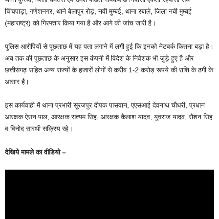
चिंचपाड़ा, गणेशनगर, थाने बेलापुर रोड़, नवी मुम्बई, थाना रबाले, जिला नबी मुम्बई
(महाराष्ट्र) को गिरफ्तार किया गया है और आगे की जांच जारी है।
पुलिस आरोपियों से पूछताछ में यह पता लगाने में लगी हुई कि इनको नेटवर्क कितना बड़ा है।
अब तक की पूछताछ के अनुसार इस कंपनी में विदेश के निवेशक भी जुड़े हुए है और
छत्तीसगढ़ सहित अन्य राज्यों के हजारों लोगों से करीब 1-2 करोड़ रूपये की राशि के ठगी के
आसार है।
इस कार्यवाही में थाना प्रभारी सूरजपुर दीपक पासवान, एएसआई देवनाथ चौधरी, प्रधान
आरक्षक ऐसन पाल, आरक्षक सत्यम सिंह, आरक्षक कैलाश यादव, युवराज यादव, रौशन सिंह
व विनोद सारथी सक्रिय रहे।
देखिये मामले का वीडियो –